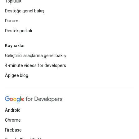
Topluluk
Desteğe genel bakış
Durum
Destek portalı
Kaynaklar
Geliştirici araçlarına genel bakış
4-minute videos for developers
Apigee blog
Android
Chrome
Firebase