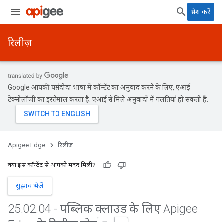
प्रवेश करें
रिलीज़
Google आपकी पसंदीदा भाषा में कॉन्टेंट का अनुवाद करने के लिए, एआई
टेक्नोलॉजी का इस्तेमाल करता है. एआई से मिले अनुवादों में गलतियां हो सकती हैं.
Apigee Edge
रिलीज़
क्या इस कॉन्टेंट से आपको मदद मिली?
सुझाव भेजें
25
.
02
.
04 - पब्लिक क्लाउड के लिए Apigee