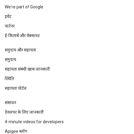
We're part of Google
इवेंट
पार्टनर
ई-किताबें और वेबकास्ट
समुदाय और सहायता
समुदाय
सहायता संबंधी खास जानकारी
स्थिति
सहायता पोर्टल
संसाधन
डेवलपर के लिए जानकारी
4-minute videos for developers
Apigee ब्लॉग