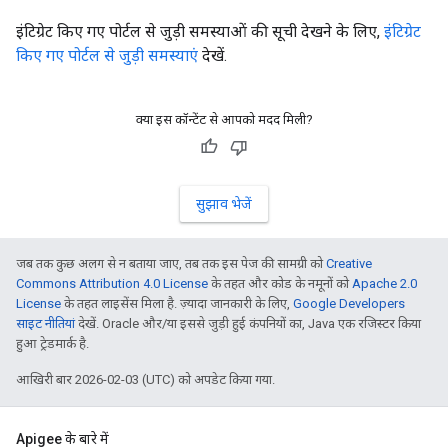
इंटिग्रेट किए गए पोर्टल से जुड़ी समस्याओं की सूची देखने के लिए,
इंटिग्रेट
किए गए पोर्टल से जुड़ी समस्याएं
देखें.
क्या इस कॉन्टेंट से आपको मदद मिली?
सुझाव भेजें
जब तक कुछ अलग से न बताया जाए, तब तक इस पेज की सामग्री को
Creative
Commons Attribution 4.0 License
के तहत और कोड के नमूनों को
Apache 2.0
License
के तहत लाइसेंस मिला है. ज़्यादा जानकारी के लिए,
Google Developers
साइट नीतियां
देखें. Oracle और/या इससे जुड़ी हुई कंपनियों का, Java एक रजिस्टर किया
हुआ ट्रेडमार्क है.
आखिरी बार 2026-02-03 (UTC) को अपडेट किया गया.
Apigee के बारे में