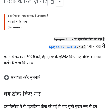
Edge के रिलीज़ नोट
इस पेज पर, यह जानकारी उपलब्ध है
बग ठीक किए गए
ज्ञात समस्याएं
Apigee Edge
का दस्तावेज़ देखा जा रहा है.
जानकारी
Apigee X
के दस्तावेज़
पर जाएं.
हमने 4 फ़रवरी, 2025 को, Apigee के इंटिग्रेट किए गए पोर्टल का नया
वर्शन रिलीज़ किया था.
सहायता और सूचनाएं
बग ठीक किए गए
इस रिलीज़ में ये गड़बड़ियां ठीक की गई हैं. यह सूची मुख्य रूप से उन