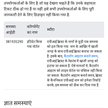
उपयोगकर्ताओं के लिए है जो यह देखना चाहते हैं कि उनके सहायता
टिकट ठीक हो गए हैं या नहीं. इसे सभी उपयोगकर्ताओं के लिए पूरी
जानकारी देने के लिए डिज़ाइन नहीं किया गया है.
समस्या
कॉम्पोनेंट
ब्यौरा
आईडी
का नाम
381935290
इंटिग्रेट किया
एपीआई प्रॉडक्ट के नामों से जुड़ी एक समस्या
गया पोर्टल
को हल किया गया: नाम के आखिर में खाली
जगह के साथ एपीआई प्रॉडक्ट बनाया जा सकता
है. इसके बाद,
कैटलॉग आइटम बनाते समय
,
एपीआई प्रॉडक्ट के रेफ़रंस में खाली जगह को
हटाया जा सकता है. ऐसे मामलों में, कैटलॉग
आइटम को लाइव पोर्टल पर पब्लिश नहीं किया
जा सकता. कैटलॉग आइटम बनाते समय, प्रॉडक्ट
के कैननिकल एपीआई नाम को हमेशा रिकॉर्ड
करके, इस समस्या को ठीक कर दिया गया है.
ज्ञात समस्याएं