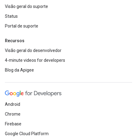
Visão geral do suporte
Status
Portal de suporte
Recursos
Visão geral do desenvolvedor
4-minute videos for developers
Blog da Apigee
Android
Chrome
Firebase
Google Cloud Platform