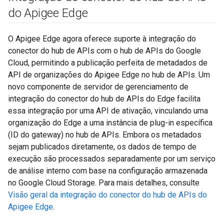
do Apigee Edge
O Apigee Edge agora oferece suporte à integração do
conector do hub de APIs com o hub de APIs do Google
Cloud, permitindo a publicação perfeita de metadados de
API de organizações do Apigee Edge no hub de APIs. Um
novo componente de servidor de gerenciamento de
integração do conector do hub de APIs do Edge facilita
essa integração por uma API de ativação, vinculando uma
organização do Edge a uma instância de plug-in específica
(ID do gateway) no hub de APIs. Embora os metadados
sejam publicados diretamente, os dados de tempo de
execução são processados separadamente por um serviço
de análise interno com base na configuração armazenada
no Google Cloud Storage. Para mais detalhes, consulte
Visão geral da integração do conector do hub de APIs do
Apigee Edge
.