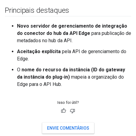
Principais destaques
Novo servidor de gerenciamento de integração
do conector do hub da API Edge
para publicação de
metadados no hub da API.
Aceitação explícita
pela API de gerenciamento do
Edge.
O
nome do recurso da instância (ID do gateway
da instância do plug-in)
mapeia a organização do
Edge para o API Hub.
Isso foi útil?
ENVIE COMENTÁRIOS