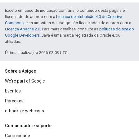
Exceto em caso de indicação contrária, o conteúdo desta página é
licenciado de acordo com a
Licença de atribuição 4.0 do Creative
Commons
, e as amostras de código são licenciadas de acordo com a
Licença Apache 2.0
. Para mais detalhes, consulte as
políticas do site do
Google Developers
. Java é uma marca registrada da Oracle e/ou
afiliadas.
Última atualização 2026-02-03 UTC.
Sobre a Apigee
We're part of Google
Eventos
Parceiros
e-books e webcasts
Comunidade e suporte
Comunidade