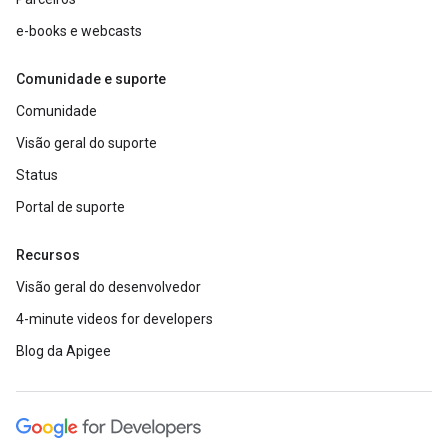
e-books e webcasts
Comunidade e suporte
Comunidade
Visão geral do suporte
Status
Portal de suporte
Recursos
Visão geral do desenvolvedor
4-minute videos for developers
Blog da Apigee