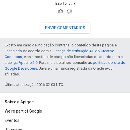
Isso foi útil?
ENVIE COMENTÁRIOS
Exceto em caso de indicação contrária, o conteúdo desta página é
licenciado de acordo com a
Licença de atribuição 4.0 do Creative
Commons
, e as amostras de código são licenciadas de acordo com a
Licença Apache 2.0
. Para mais detalhes, consulte as
políticas do site do
Google Developers
. Java é uma marca registrada da Oracle e/ou
afiliadas.
Última atualização 2026-02-03 UTC.
Sobre a Apigee
We're part of Google
Eventos
Parceiros