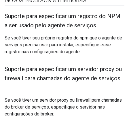
Novos recursos e melhorias
Suporte para especificar um registro do NPM
a ser usado pelo agente de serviços
Se você tiver seu próprio registro do npm que o agente de
serviços precisa usar para instalar, especifique esse
registro nas configurações do agente.
Suporte para especificar um servidor proxy ou
firewall para chamadas do agente de serviços
Se você tiver um servidor proxy ou firewall para chamadas
do broker de serviços, especifique o servidor nas
configurações do broker.