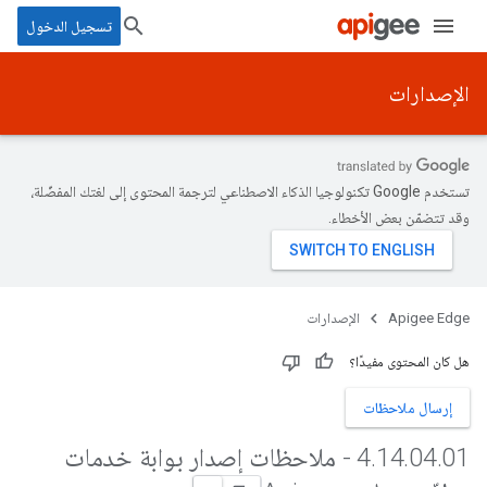
تسجيل الدخول
الإصدارات
تستخدم Google تكنولوجيا الذكاء الاصطناعي لترجمة المحتوى إلى لغتك المفضّلة،
وقد تتضمّن بعض الأخطاء.
Apigee Edge
الإصدارات
هل كان المحتوى مفيدًا؟
إرسال ملاحظات
.
04
.
14
.
4
01 - ملاحظات إصدار بوابة خدمات