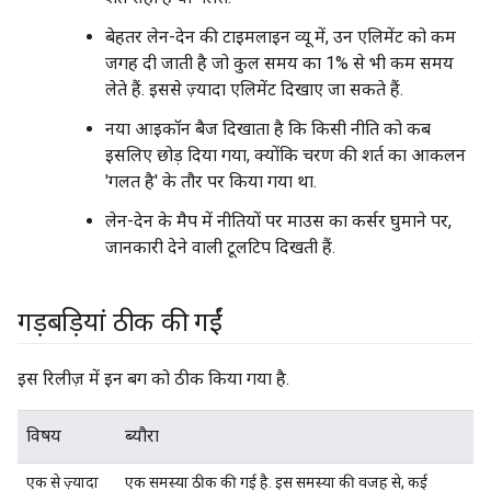
बेहतर लेन-देन की टाइमलाइन व्यू में, उन एलिमेंट को कम
जगह दी जाती है जो कुल समय का 1% से भी कम समय
लेते हैं. इससे ज़्यादा एलिमेंट दिखाए जा सकते हैं.
नया आइकॉन बैज दिखाता है कि किसी नीति को कब
इसलिए छोड़ दिया गया, क्योंकि चरण की शर्त का आकलन
'गलत है' के तौर पर किया गया था.
लेन-देन के मैप में नीतियों पर माउस का कर्सर घुमाने पर,
जानकारी देने वाली टूलटिप दिखती हैं.
गड़बड़ियां ठीक की गईं
इस रिलीज़ में इन बग को ठीक किया गया है.
विषय
ब्यौरा
एक से ज़्यादा
एक समस्या ठीक की गई है. इस समस्या की वजह से, कई