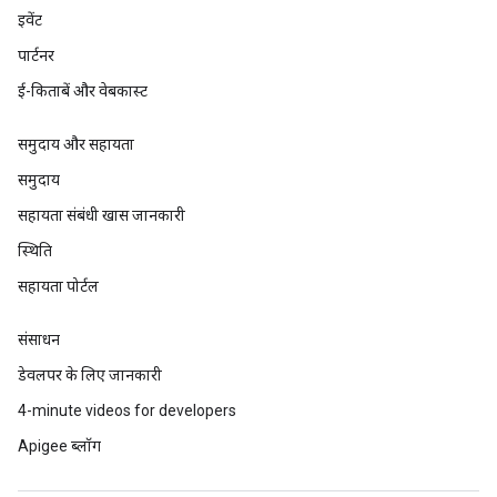
इवेंट
पार्टनर
ई-किताबें और वेबकास्ट
समुदाय और सहायता
समुदाय
सहायता संबंधी खास जानकारी
स्थिति
सहायता पोर्टल
संसाधन
डेवलपर के लिए जानकारी
4-minute videos for developers
Apigee ब्लॉग