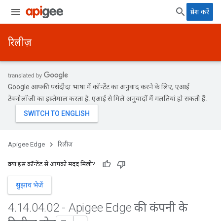
प्रवेश करें
रिलीज़
Google आपकी पसंदीदा भाषा में कॉन्टेंट का अनुवाद करने के लिए, एआई
टेक्नोलॉजी का इस्तेमाल करता है. एआई से मिले अनुवादों में गलतियां हो सकती हैं.
Apigee Edge
रिलीज़
क्या इस कॉन्टेंट से आपको मदद मिली?
सुझाव भेजें
4
.
14
.
04
.
02 - Apigee Edge की कंपनी के