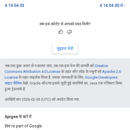
4.14.04.03
4.14.04.00 से -
क्या इस कॉन्टेंट से आपको मदद मिली?
सुझाव भेजें
जब तक कुछ अलग से न बताया जाए, तब तक इस पेज की सामग्री को
Creative
Commons Attribution 4.0 License
के तहत और कोड के नमूनों को
Apache 2.0
License
के तहत लाइसेंस मिला है. ज़्यादा जानकारी के लिए,
Google Developers
साइट नीतियां
देखें. Oracle और/या इससे जुड़ी हुई कंपनियों का, Java एक रजिस्टर किया
हुआ ट्रेडमार्क है.
आखिरी बार 2026-02-03 (UTC) को अपडेट किया गया.
Apigee के बारे में
We're part of Google