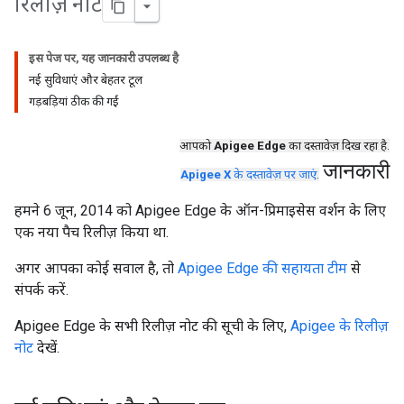
रिलीज़ नोट
इस पेज पर, यह जानकारी उपलब्ध है
नई सुविधाएं और बेहतर टूल
गड़बड़ियां ठीक की गईं
आपको
Apigee Edge
का दस्तावेज़ दिख रहा है.
जानकारी
Apigee X
के दस्तावेज़ पर जाएं
.
हमने 6 जून, 2014 को Apigee Edge के ऑन-प्रिमाइसेस वर्शन के लिए
एक नया पैच रिलीज़ किया था.
अगर आपका कोई सवाल है, तो
Apigee Edge की सहायता टीम
से
संपर्क करें.
Apigee Edge के सभी रिलीज़ नोट की सूची के लिए,
Apigee के रिलीज़
नोट
देखें.