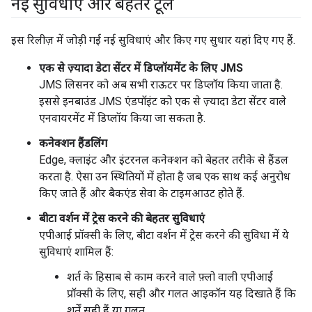
नई सुविधाएं और बेहतर टूल
इस रिलीज़ में जोड़ी गई नई सुविधाएं और किए गए सुधार यहां दिए गए हैं.
एक से ज़्यादा डेटा सेंटर में डिप्लॉयमेंट के लिए JMS
JMS लिसनर को अब सभी राऊटर पर डिप्लॉय किया जाता है.
इससे इनबाउंड JMS एंडपॉइंट को एक से ज़्यादा डेटा सेंटर वाले
एनवायरमेंट में डिप्लॉय किया जा सकता है.
कनेक्शन हैंडलिंग
Edge, क्लाइंट और इंटरनल कनेक्शन को बेहतर तरीके से हैंडल
करता है. ऐसा उन स्थितियों में होता है जब एक साथ कई अनुरोध
किए जाते हैं और बैकएंड सेवा के टाइमआउट होते हैं.
बीटा वर्शन में ट्रेस करने की बेहतर सुविधाएं
एपीआई प्रॉक्सी के लिए, बीटा वर्शन में ट्रेस करने की सुविधा में ये
सुविधाएं शामिल हैं:
शर्त के हिसाब से काम करने वाले फ़्लो वाली एपीआई
प्रॉक्सी के लिए, सही और गलत आइकॉन यह दिखाते हैं कि
शर्तें सही हैं या गलत.