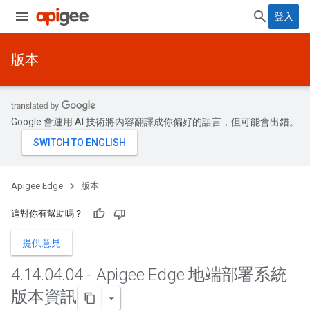
登入
版本
Google 會運用 AI 技術將內容翻譯成你偏好的語言，但可能會出錯。
Apigee Edge
版本
這對你有幫助嗎？
提供意見
4
.
14
.
04
.
04 - Apigee Edge 地端部署系統
版本資訊