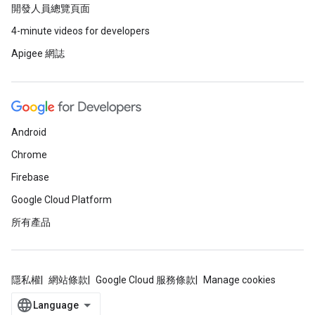
開發人員總覽頁面
4-minute videos for developers
Apigee 網誌
Android
Chrome
Firebase
Google Cloud Platform
所有產品
隱私權
網站條款
Google Cloud 服務條款
Manage cookies