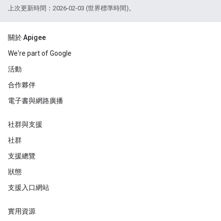
上次更新時間：2026-02-03 (世界標準時間)。
關於 Apigee
We're part of Google
活動
合作夥伴
電子書與網路廣播
社群與支援
社群
支援總覽
狀態
支援入口網站
實用資源