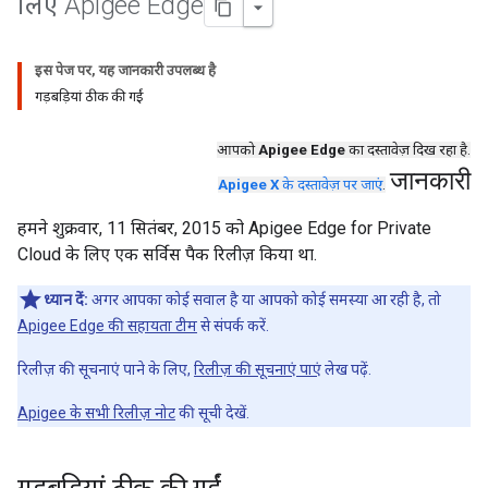
लिए Apigee Edge
इस पेज पर, यह जानकारी उपलब्ध है
गड़बड़ियां ठीक की गईं
आपको
Apigee Edge
का दस्तावेज़ दिख रहा है.
जानकारी
Apigee X
के दस्तावेज़ पर जाएं
.
हमने शुक्रवार, 11 सितंबर, 2015 को Apigee Edge for Private
Cloud के लिए एक सर्विस पैक रिलीज़ किया था.
ध्यान दें:
अगर आपका कोई सवाल है या आपको कोई समस्या आ रही है, तो
Apigee Edge की सहायता टीम
से संपर्क करें.
रिलीज़ की सूचनाएं पाने के लिए,
रिलीज़ की सूचनाएं पाएं
लेख पढ़ें.
Apigee के सभी रिलीज़ नोट
की सूची देखें.