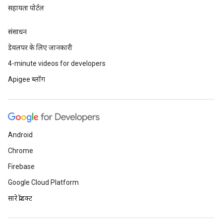
सहायता पोर्टल
संसाधन
डेवलपर के लिए जानकारी
4-minute videos for developers
Apigee ब्लॉग
Android
Chrome
Firebase
Google Cloud Platform
सारे प्रॉडक्ट