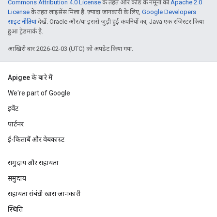
Commons Attribution 4.0 License
के तहत और कोड के नमूनों को
Apache 2.0
License
के तहत लाइसेंस मिला है. ज़्यादा जानकारी के लिए,
Google Developers
साइट नीतियां
देखें. Oracle और/या इससे जुड़ी हुई कंपनियों का, Java एक रजिस्टर किया
हुआ ट्रेडमार्क है.
आखिरी बार 2026-02-03 (UTC) को अपडेट किया गया.
Apigee के बारे में
We're part of Google
इवेंट
पार्टनर
ई-किताबें और वेबकास्ट
समुदाय और सहायता
समुदाय
सहायता संबंधी खास जानकारी
स्थिति