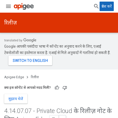
प्रवेश करें
रिलीज़
Google आपकी पसंदीदा भाषा में कॉन्टेंट का अनुवाद करने के लिए, एआई
टेक्नोलॉजी का इस्तेमाल करता है. एआई से मिले अनुवादों में गलतियां हो सकती हैं.
Apigee Edge
रिलीज़
क्या इस कॉन्टेंट से आपको मदद मिली?
सुझाव भेजें
4
.
14
.
07
.
07 - Private Cloud के रिलीज़ नोट के