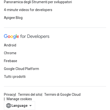
Panoramica degli Strumenti per sviluppatori
4-minute videos for developers
Apigee Blog
Android
Chrome
Firebase
Google Cloud Platform
Tutti i prodotti
Privacy
Termini del sito
Termini di Google Cloud
Manage cookies