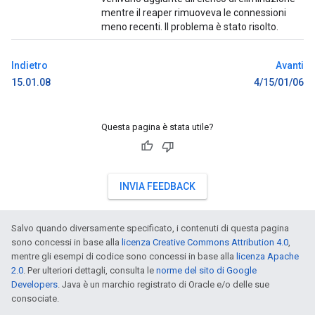
mentre il reaper rimuoveva le connessioni
meno recenti. Il problema è stato risolto.
Indietro
Avanti
15.01.08
4/15/01/06
Questa pagina è stata utile?
INVIA FEEDBACK
Salvo quando diversamente specificato, i contenuti di questa pagina
sono concessi in base alla
licenza Creative Commons Attribution 4.0
,
mentre gli esempi di codice sono concessi in base alla
licenza Apache
2.0
. Per ulteriori dettagli, consulta le
norme del sito di Google
Developers
. Java è un marchio registrato di Oracle e/o delle sue
consociate.