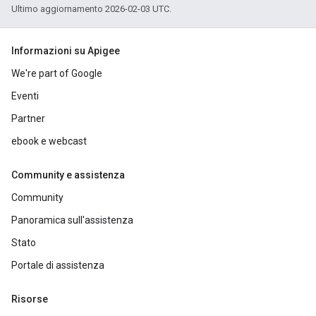
Ultimo aggiornamento 2026-02-03 UTC.
Informazioni su Apigee
We're part of Google
Eventi
Partner
ebook e webcast
Community e assistenza
Community
Panoramica sull'assistenza
Stato
Portale di assistenza
Risorse