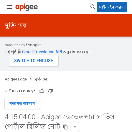
সাইন-ইন করুন
মুক্তি দেয়
এই পৃষ্ঠাটি
Cloud Translation API
অনুবাদ করেছে।
Apigee Edge
মুক্তি দেয়
এটি কাজে লেগেছে?
মতামত জানান
4
.
15
.
04
.
00 - Apigee ডেভেলপার সার্ভিস
পোর্টাল রিলিজ নোট