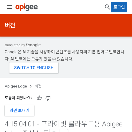
로그인
버전
Google은 AI 기술을 사용하여 콘텐츠를 사용자의 기본 언어로 번역합니
다. AI 번역에는 오류가 있을 수 있습니다.
Apigee Edge
버전
도움이 되었나요?
의견 보내기
4
.
15
.
04
.
01 - 프라이빗 클라우드용 Apigee