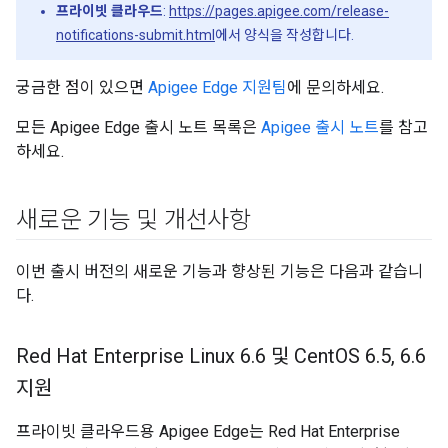
프라이빗 클라우드
:
https://pages.apigee.com/release-
notifications-submit.html
에서 양식을 작성합니다.
궁금한 점이 있으면
Apigee Edge 지원팀
에 문의하세요.
모든 Apigee Edge 출시 노트 목록은
Apigee 출시 노트
를 참고
하세요.
새로운 기능 및 개선사항
이번 출시 버전의 새로운 기능과 향상된 기능은 다음과 같습니
다.
Red Hat Enterprise Linux 6
.
6 및 Cent
OS 6
.
5
,
6
.
6
지원
프라이빗 클라우드용 Apigee Edge는 Red Hat Enterprise