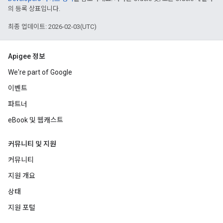
의 등록 상표입니다.
최종 업데이트: 2026-02-03(UTC)
Apigee 정보
We're part of Google
이벤트
파트너
eBook 및 웹캐스트
커뮤니티 및 지원
커뮤니티
지원 개요
상태
지원 포털