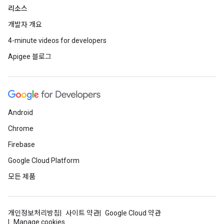
리소스
개발자 개요
4-minute videos for developers
Apigee 블로그
Android
Chrome
Firebase
Google Cloud Platform
모든 제품
개인정보처리방침
사이트 약관
Google Cloud 약관
Manage cookies