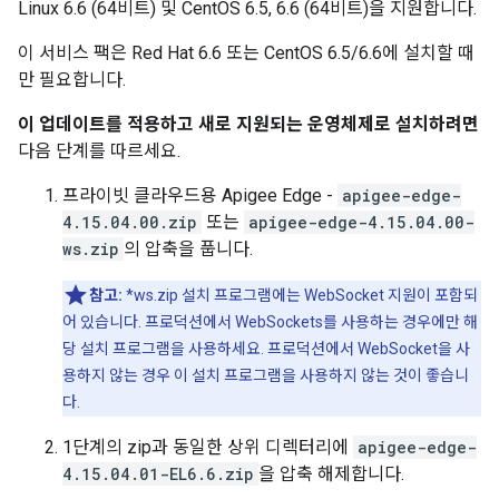
Linux 6.6 (64비트) 및 CentOS 6.5, 6.6 (64비트)을 지원합니다.
이 서비스 팩은 Red Hat 6.6 또는 CentOS 6.5/6.6에 설치할 때
만 필요합니다.
이 업데이트를 적용하고 새로 지원되는 운영체제로 설치하려면
다음 단계를 따르세요.
프라이빗 클라우드용 Apigee Edge -
apigee-edge-
4.15.04.00.zip
또는
apigee-edge-4.15.04.00-
ws.zip
의 압축을 풉니다.
참고:
*ws.zip 설치 프로그램에는 WebSocket 지원이 포함되
어 있습니다. 프로덕션에서 WebSockets를 사용하는 경우에만 해
당 설치 프로그램을 사용하세요. 프로덕션에서 WebSocket을 사
용하지 않는 경우 이 설치 프로그램을 사용하지 않는 것이 좋습니
다.
1단계의 zip과 동일한 상위 디렉터리에
apigee-edge-
4.15.04.01-EL6.6.zip
을 압축 해제합니다.