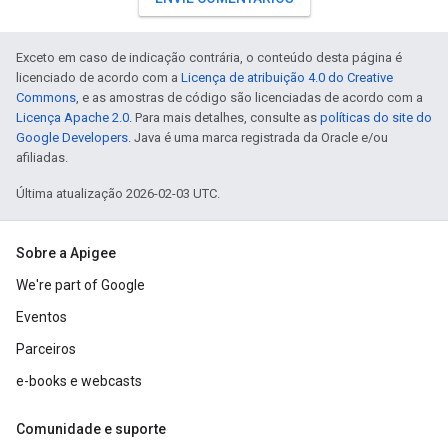
Exceto em caso de indicação contrária, o conteúdo desta página é
licenciado de acordo com a
Licença de atribuição 4.0 do Creative
Commons
, e as amostras de código são licenciadas de acordo com a
Licença Apache 2.0
. Para mais detalhes, consulte as
políticas do site do
Google Developers
. Java é uma marca registrada da Oracle e/ou
afiliadas.
Última atualização 2026-02-03 UTC.
Sobre a Apigee
We're part of Google
Eventos
Parceiros
e-books e webcasts
Comunidade e suporte