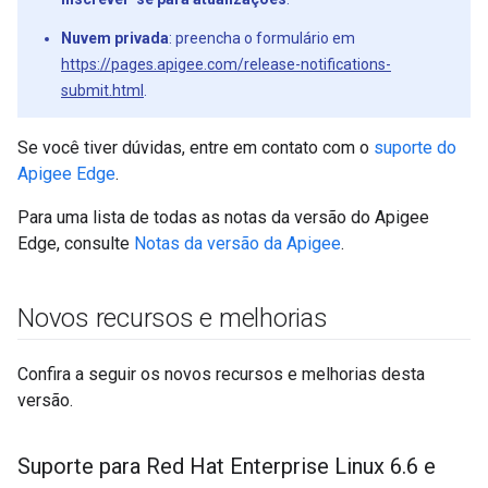
Nuvem privada
: preencha o formulário em
https://pages.apigee.com/release-notifications-
submit.html
.
Se você tiver dúvidas, entre em contato com o
suporte do
Apigee Edge
.
Para uma lista de todas as notas da versão do Apigee
Edge, consulte
Notas da versão da Apigee
.
Novos recursos e melhorias
Confira a seguir os novos recursos e melhorias desta
versão.
Suporte para Red Hat Enterprise Linux 6
.
6 e