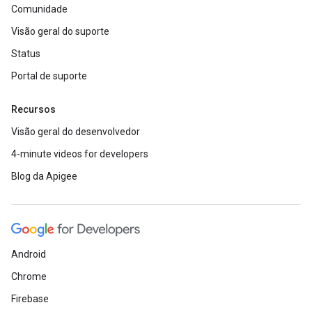
Comunidade
Visão geral do suporte
Status
Portal de suporte
Recursos
Visão geral do desenvolvedor
4-minute videos for developers
Blog da Apigee
Android
Chrome
Firebase