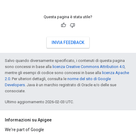
Questa pagina è stata utile?
INVIA FEEDBACK
Salvo quando diversamente specificato, i contenuti di questa pagina
sono concessi in base alla
licenza Creative Commons Attribution 4.0
,
mentre gli esempi di codice sono concessi in base alla
licenza Apache
2.0
. Per ulteriori dettagli, consulta le
norme del sito di Google
Developers
. Java è un marchio registrato di Oracle e/o delle sue
consociate.
Ultimo aggiornamento 2026-02-03 UTC.
Informazioni su Apigee
We're part of Google