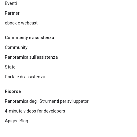
Eventi
Partner
ebook e webcast
Community e assistenza
Community
Panoramica sull'assistenza
Stato
Portale di assistenza
Risorse
Panoramica degli Strumenti per sviluppatori
4-minute videos for developers
Apigee Blog