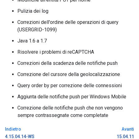
Pulizia dei log
Correzioni dell'ordine delle operazioni di query
(USERGRID-1099)
Java 1.6 a 1.7
Risolvere i problemi di reCAPTCHA
Correzioni della scadenza delle notifiche push
Correzione del cursore della geolocalizzazione
Query order by per correzione delle connessioni
Aggiunta delle notifiche push per Windows Mobile
Correzione delle notifiche push che non vengono
sempre contrassegnate come completate
Indietro
Avanti
4.15.04.14-WS
15.04.11