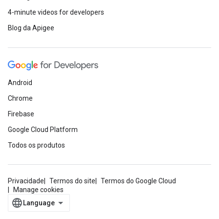
4-minute videos for developers
Blog da Apigee
Android
Chrome
Firebase
Google Cloud Platform
Todos os produtos
Privacidade
Termos do site
Termos do Google Cloud
Manage cookies