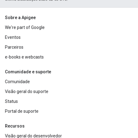
Sobre a Apigee
We're part of Google
Eventos
Parceiros
e-books e webcasts
Comunidade e suporte
Comunidade
Visão geral do suporte
Status
Portal de suporte
Recursos
Visão geral do desenvolvedor