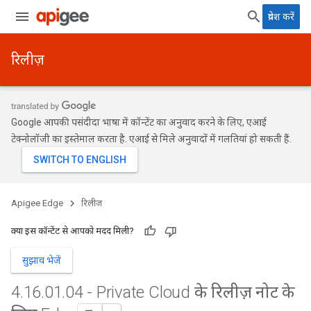
प्रवेश करें
रिलीज़
Google आपकी पसंदीदा भाषा में कॉन्टेंट का अनुवाद करने के लिए, एआई
टेक्नोलॉजी का इस्तेमाल करता है. एआई से मिले अनुवादों में गलतियां हो सकती हैं.
Apigee Edge
रिलीज़
क्या इस कॉन्टेंट से आपको मदद मिली?
सुझाव भेजें
4
.
16
.
01
.
04 - Private Cloud के रिलीज़ नोट के