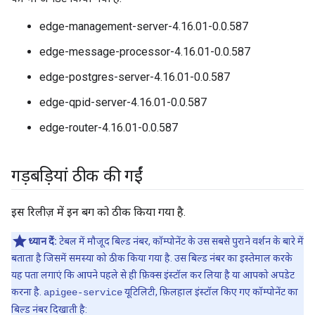
edge-management-server-4.16.01-0.0.587
edge-message-processor-4.16.01-0.0.587
edge-postgres-server-4.16.01-0.0.587
edge-qpid-server-4.16.01-0.0.587
edge-router-4.16.01-0.0.587
गड़बड़ियां ठीक की गईं
इस रिलीज़ में इन बग को ठीक किया गया है.
ध्यान दें:
टेबल में मौजूद बिल्ड नंबर, कॉम्पोनेंट के उस सबसे पुराने वर्शन के बारे में
बताता है जिसमें समस्या को ठीक किया गया है. उस बिल्ड नंबर का इस्तेमाल करके
यह पता लगाएं कि आपने पहले से ही फ़िक्स इंस्टॉल कर लिया है या आपको अपडेट
करना है.
यूटिलिटी, फ़िलहाल इंस्टॉल किए गए कॉम्पोनेंट का
apigee-service
बिल्ड नंबर दिखाती है: