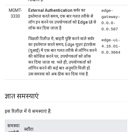
MGMT-
External Authentication सर्वर का
edge-
3330
इस्तेमाल करते समय, एक बार गलत तरीके से
gateway-
लॉग इन करने पर उपयोगकर्ता को Edge UI से
0.0.0-
लॉक कर दिया जाता है
0.0.587
पिछली रिलीज़ में, बाहरी पुष्टि करने वाले सर्वर
edge-ui-
का इस्तेमाल करते समय, Edge यूज़र इंटरफ़ेस
4.16.01-
(यूआई) में एक बार गलत तरीके से लॉगिन करने
0.0.3664
की कोशिश करने पर, उपयोगकर्ता को लॉक
कर दिया जाता था. भले ही, उपयोगकर्ता को
लॉगिन करने की कई बार अनुमति मिली हो.
उस समस्या को अब ठीक कर दिया गया है.
ज्ञात समस्याएं
इस रिलीज़ में ये समस्याएं हैं.
समस्या
ब्यौरा