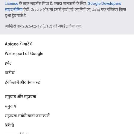
License
के तहत लाइसेंस मिला है. ज़्यादा जानकारी के लिए,
Google Developers
साइट नीतियां
देखें. Oracle और/या इससे जुड़ी हुई कंपनियों का, Java एक रजिस्टर किया
हुआ ट्रेडमार्क है.
आखिरी बार 2026-02-17 (UTC) को अपडेट किया गया.
Apigee के बारे में
We're part of Google
इवेंट
पार्टनर
ई-किताबें और वेबकास्ट
समुदाय और सहायता
समुदाय
सहायता संबंधी खास जानकारी
स्थिति