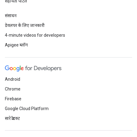
सहायता पोर्टल
संसाधन
डेवलपर के लिए जानकारी
4-minute videos for developers
Apigee ब्लॉग
Android
Chrome
Firebase
Google Cloud Platform
सारे प्रॉडक्ट