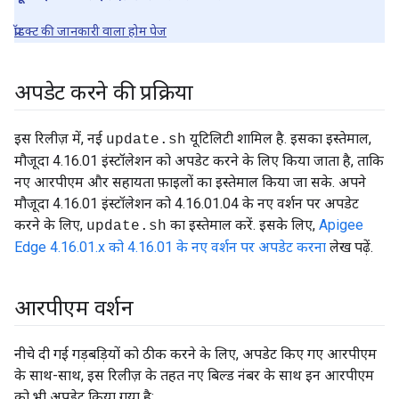
प्रॉडक्ट की जानकारी वाला होम पेज
अपडेट करने की प्रक्रिया
इस रिलीज़ में, नई
यूटिलिटी शामिल है. इसका इस्तेमाल,
update.sh
मौजूदा 4.16.01 इंस्टॉलेशन को अपडेट करने के लिए किया जाता है, ताकि
नए आरपीएम और सहायता फ़ाइलों का इस्तेमाल किया जा सके. अपने
मौजूदा 4.16.01 इंस्टॉलेशन को 4.16.01.04 के नए वर्शन पर अपडेट
करने के लिए,
का इस्तेमाल करें. इसके लिए,
Apigee
update.sh
Edge 4.16.01.x को 4.16.01 के नए वर्शन पर अपडेट करना
लेख पढ़ें.
आरपीएम वर्शन
नीचे दी गई गड़बड़ियों को ठीक करने के लिए, अपडेट किए गए आरपीएम
के साथ-साथ, इस रिलीज़ के तहत नए बिल्ड नंबर के साथ इन आरपीएम
को भी अपडेट किया गया है: