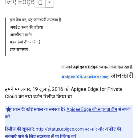
लिए Edge
इस पेज पर, यह जानकारी उपलब्ध है
अपडेट करने की प्रक्रिया
आरपीएम वर्शन
गड़बड़ियां ठीक की गईं
ज्ञात समस्याएं
आपको
Apigee Edge
का दस्तावेज़ दिख रहा है.
जानकारी
Apigee X
के दस्तावेज़ पर जाएं
.
हमने मंगलवार, 19 जुलाई, 2016 को Apigee Edge for Private
Cloud का नया वर्शन रिलीज़ किया था.
ध्यान दें:
कोई सवाल या समस्या है?
Apigee Edge की सहायता टीम
से संपर्क
करें.
रिलीज़ की सूचनाएं
:
http://status.apigee.com
पर जाएं और
अपडेट की
सूचनाएं पाने के लिए सदस्यता लें
पर क्लिक करें.