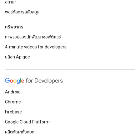
สถานะ
พอร์ทัลการสนับสนุน
ทรัพยากร
ภาพรวมของนักพัฒนาซอฟต์แวร์
4-minute videos for developers
บล็อก Apigee
Android
Chrome
Firebase
Google Cloud Platform
ผลิตภัณฑ์ทั้งหมด