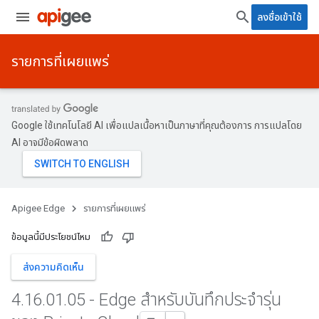
ลงชื่อเข้าใช้
รายการที่เผยแพร่
Google ใช้เทคโนโลยี AI เพื่อแปลเนื้อหาเป็นภาษาที่คุณต้องการ การแปลโดย
AI อาจมีข้อผิดพลาด
Apigee Edge
รายการที่เผยแพร่
ข้อมูลนี้มีประโยชน์ไหม
ส่งความคิดเห็น
4
.
16
.
01
.
05 - Edge สำหรับบันทึกประจำรุ่น