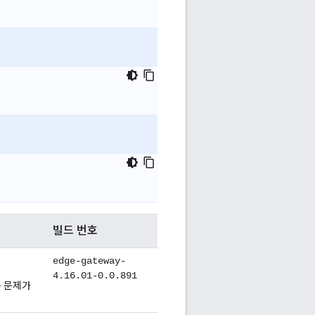
빌드 번호
edge-gateway-
4.16.01-0.0.891
는 문제가