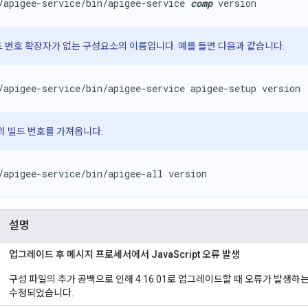
/apigee-service/bin/apigee-service 
comp
 version
드 번호 확장자가 없는 구성요소의 이름입니다. 예를 들면 다음과 같습니다.
/apigee-service/bin/apigee-service apigee-setup version
의 빌드 번호를 가져옵니다.
/apigee-service/bin/apigee-all version
설명
업그레이드 후 메시지 프로세서에서 JavaScript 오류 발생
구성 파일의 추가 공백으로 인해 4.16.01로 업그레이드할 때 오류가 발생하
수정되었습니다.