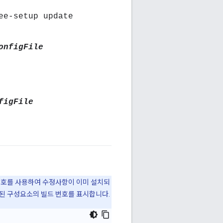
ee-setup update
onfigFile
figFile
번호를 사용하여 수정사항이 이미 설치되
된 구성요소의 빌드 번호를 표시합니다.