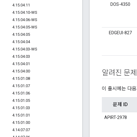
DOS-4350
4
.
15
.
04
.
11
4
.
15
.
04
.
10-WS
4
.
15
.
04
.
06-WS
4
.
15
.
04
.
05-WS
EDGEUI-827
4
.
15
.
04
.
05
4
.
15
.
04
.
04
4
.
15
.
04
.
03-WS
4
.
15
.
04
.
03
4
.
15
.
04
.
01
알려진 문제
4
.
15
.
04
.
00
4
.
15
.
01
.
08
4
.
15
.
01
.
07
이 출시에는 다음
4
.
15
.
01
.
06
4
.
15
.
01
.
05
문제 ID
4
.
15
.
01
.
03
4
.
15
.
01
.
01
APIRT-2978
4
.
15
.
01
.
00
4
.
14
.
07
.
07