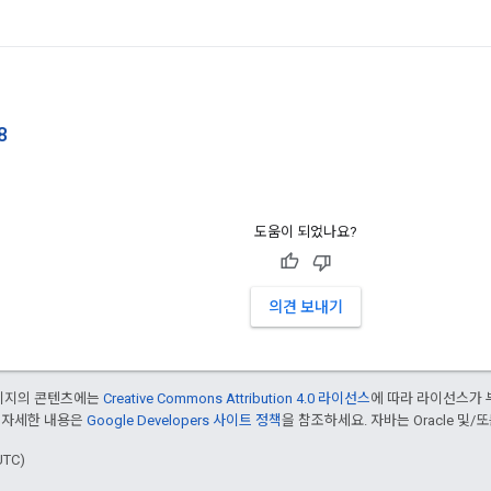
8
도움이 되었나요?
의견 보내기
페이지의 콘텐츠에는
Creative Commons Attribution 4.0 라이선스
에 따라 라이선스가 
 자세한 내용은
Google Developers 사이트 정책
을 참조하세요. 자바는 Oracle 및/
UTC)