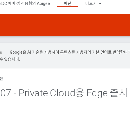
GDC 에어 갭 적용형의 Apigee
버전
더보기
Google은 AI 기술을 사용하여 콘텐츠를 사용자의 기본 언어로 번역합니다.
수 있습니다.
전
.
07 - Private Cloud용 Edge 출