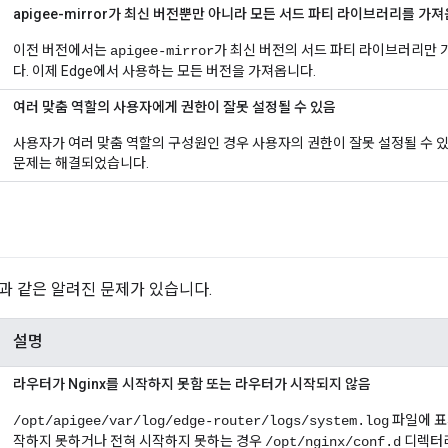
apigee-mirror가 최신 버전뿐만 아니라 모든 서드 파티 라이브러리를 가져
이전 버전에서는
가 최신 버전의 서드 파티 라이브러리만
apigee-mirror
다. 이제 Edge에서 사용하는 모든 버전을 가져옵니다.
여러 맞춤 역할의 사용자에게 권한이 잘못 설정될 수 있음
사용자가 여러 맞춤 역할의 구성원인 경우 사용자의 권한이 잘못 설정될 수 있
문제는 해결되었습니다.
과 같은 알려진 문제가 있습니다.
설명
라우터가 Nginx를 시작하지 못함 또는 라우터가 시작되지 않음
파일에 표시
/opt/apigee/var/log/edge-router/logs/system.log
작하지 못하거나 전혀 시작하지 못하는 경우
디렉터리
/opt/nginx/conf.d