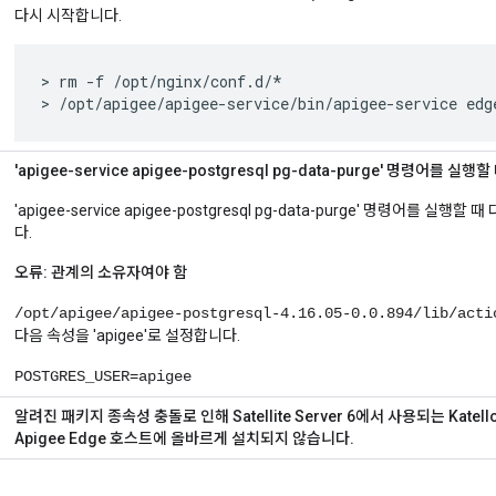
다시 시작합니다.
> rm -f /opt/nginx/conf.d/*

> /opt/apigee/apigee-service/bin/apigee-service edg
'apigee-service apigee-postgresql pg-data-purge' 명령어를 실행
'apigee-service apigee-postgresql pg-data-purge' 명령어를 
다.
오류: 관계의 소유자여야 함
/opt/apigee/apigee-postgresql-4.16.05-0.0.894/lib/acti
다음 속성을 'apigee'로 설정합니다.
POSTGRES_USER=apigee
알려진 패키지 종속성 충돌로 인해 Satellite Server 6에서 사용되는 Kate
Apigee Edge 호스트에 올바르게 설치되지 않습니다.