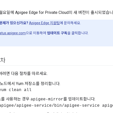
월요일에 Apigee Edge for Private Cloud의 새 버전이 출시되었습
문제가 있으신가요?
Apigee Edge 지원팀
에 문의하세요.
tatus.apigee.com
으로 이동하여
업데이트 구독
을 클릭합니다.
절차
려면 다음 절차를 따르세요.
e 노드에서 Yum 저장소를 정리합니다.
yum clean all
소를 사용하는 경우
를 업데이트합니다.
apigee-mirror
apigee/apigee-service/bin/apigee-service apig