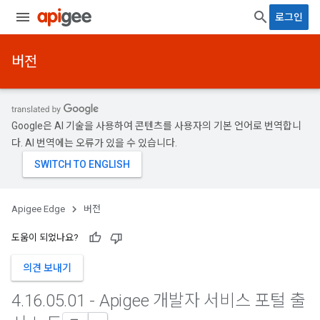
로그인
버전
Google은 AI 기술을 사용하여 콘텐츠를 사용자의 기본 언어로 번역합니
다. AI 번역에는 오류가 있을 수 있습니다.
Apigee Edge
버전
도움이 되었나요?
의견 보내기
4
.
16
.
05
.
01 - Apigee 개발자 서비스 포털 출