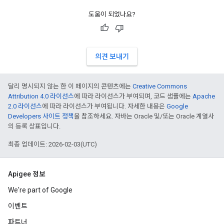
도움이 되었나요?
의견 보내기
달리 명시되지 않는 한 이 페이지의 콘텐츠에는
Creative Commons
Attribution 4.0 라이선스
에 따라 라이선스가 부여되며, 코드 샘플에는
Apache
2.0 라이선스
에 따라 라이선스가 부여됩니다. 자세한 내용은
Google
Developers 사이트 정책
을 참조하세요. 자바는 Oracle 및/또는 Oracle 계열사
의 등록 상표입니다.
최종 업데이트: 2026-02-03(UTC)
Apigee 정보
We're part of Google
이벤트
파트너