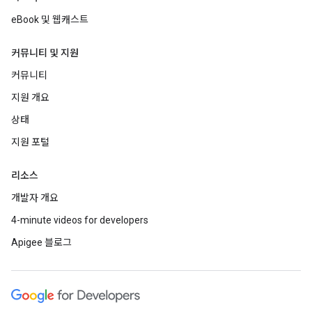
eBook 및 웹캐스트
커뮤니티 및 지원
커뮤니티
지원 개요
상태
지원 포털
리소스
개발자 개요
4-minute videos for developers
Apigee 블로그