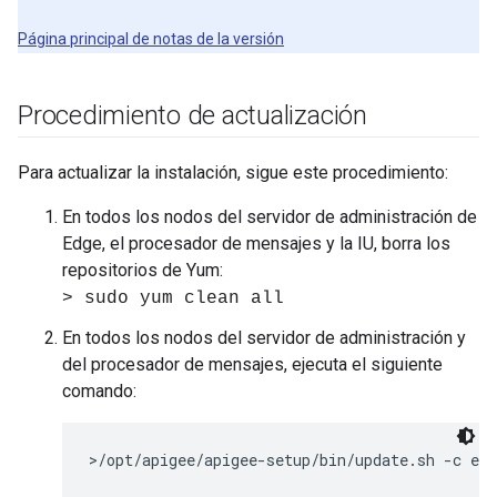
Página principal de notas de la versión
Procedimiento de actualización
Para actualizar la instalación, sigue este procedimiento:
En todos los nodos del servidor de administración de
Edge, el procesador de mensajes y la IU, borra los
repositorios de Yum:
> sudo yum clean all
En todos los nodos del servidor de administración y
del procesador de mensajes, ejecuta el siguiente
comando:
>/opt/apigee/apigee-setup/bin/update.sh -c edg