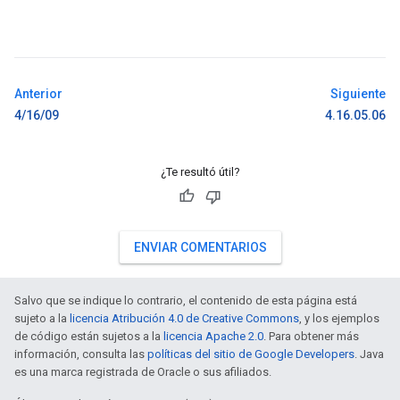
Anterior
Siguiente
4/16/09
4.16.05.06
¿Te resultó útil?
ENVIAR COMENTARIOS
Salvo que se indique lo contrario, el contenido de esta página está
sujeto a la
licencia Atribución 4.0 de Creative Commons
, y los ejemplos
de código están sujetos a la
licencia Apache 2.0
. Para obtener más
información, consulta las
políticas del sitio de Google Developers
. Java
es una marca registrada de Oracle o sus afiliados.