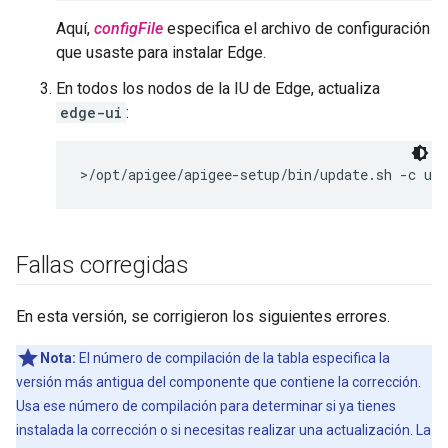
Aquí,
configFile
especifica el archivo de configuración
que usaste para instalar Edge.
En todos los nodos de la IU de Edge, actualiza
edge-ui
:
>/opt/apigee/apigee-setup/bin/update.sh -c ui 
Fallas corregidas
En esta versión, se corrigieron los siguientes errores.
Nota:
El número de compilación de la tabla especifica la
versión más antigua del componente que contiene la corrección.
Usa ese número de compilación para determinar si ya tienes
instalada la corrección o si necesitas realizar una actualización. La