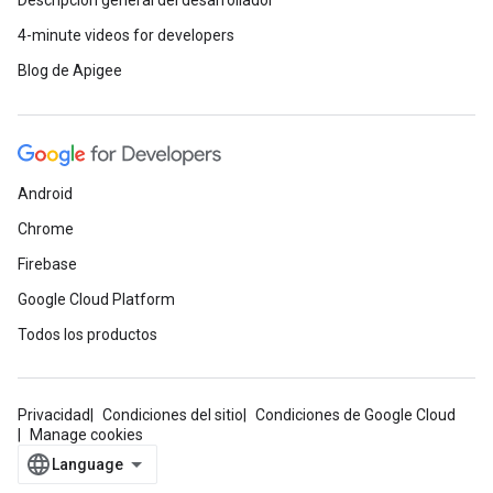
Descripción general del desarrollador
4-minute videos for developers
Blog de Apigee
Android
Chrome
Firebase
Google Cloud Platform
Todos los productos
Privacidad
Condiciones del sitio
Condiciones de Google Cloud
Manage cookies