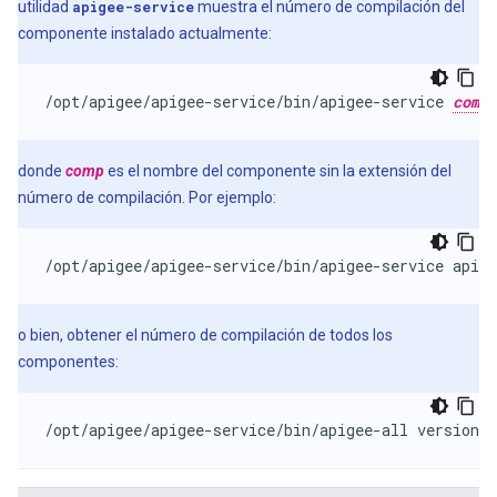
utilidad
apigee-service
muestra el número de compilación del
componente instalado actualmente:
/opt/apigee/apigee-service/bin/apigee-service 
comp
donde
comp
es el nombre del componente sin la extensión del
número de compilación. Por ejemplo:
/opt/apigee/apigee-service/bin/apigee-service apige
o bien, obtener el número de compilación de todos los
componentes:
/opt/apigee/apigee-service/bin/apigee-all version