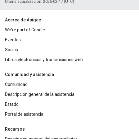
Última actualización: 2026-02-17 (UTC)
Acerca de Apigee
We're part of Google
Eventos
Socios
Libros electrónicos y transmisiones web
Comunidad y asistencia
Comunidad
Descripción general de la asistencia
Estado
Portal de asistencia
Recursos