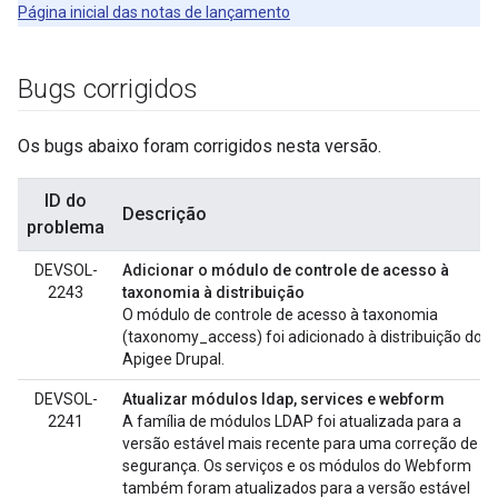
Página inicial das notas de lançamento
Bugs corrigidos
Os bugs abaixo foram corrigidos nesta versão.
ID do
Descrição
problema
DEVSOL-
Adicionar o módulo de controle de acesso à
2243
taxonomia à distribuição
O módulo de controle de acesso à taxonomia
(taxonomy_access) foi adicionado à distribuição do
Apigee Drupal.
DEVSOL-
Atualizar módulos ldap, services e webform
2241
A família de módulos LDAP foi atualizada para a
versão estável mais recente para uma correção de
segurança. Os serviços e os módulos do Webform
também foram atualizados para a versão estável