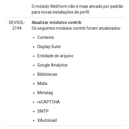
O módulo Webform não é mais ativado por padrão
para novas instalações de perfil.
DEVSOL-
Atualizar módulos contrib
2194
Os seguintes módulos contrib foram atualizados:
Contexto
Display Suite
Entidade de arquivo
Google Analytics
Bibliotecas
Mídia
Metatag
reCAPTCHA
SMTP
XAutoload