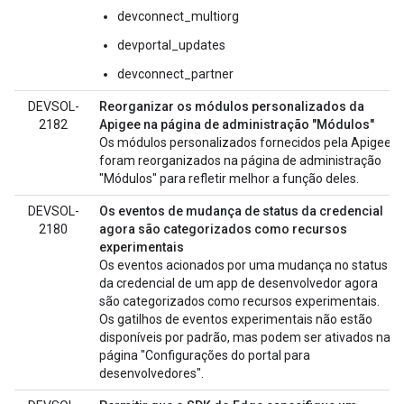
devconnect_multiorg
devportal_updates
devconnect_partner
DEVSOL-
Reorganizar os módulos personalizados da
2182
Apigee na página de administração "Módulos"
Os módulos personalizados fornecidos pela Apigee
foram reorganizados na página de administração
"Módulos" para refletir melhor a função deles.
DEVSOL-
Os eventos de mudança de status da credencial
2180
agora são categorizados como recursos
experimentais
Os eventos acionados por uma mudança no status
da credencial de um app de desenvolvedor agora
são categorizados como recursos experimentais.
Os gatilhos de eventos experimentais não estão
disponíveis por padrão, mas podem ser ativados na
página "Configurações do portal para
desenvolvedores".