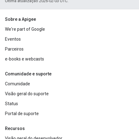
Última atualização 2026-02-03 UTC.
Sobre a Apigee
We're part of Google
Eventos
Parceiros
e-books e webcasts
Comunidade e suporte
Comunidade
Visão geral do suporte
Status
Portal de suporte
Recursos
Visão geral do desenvolvedor