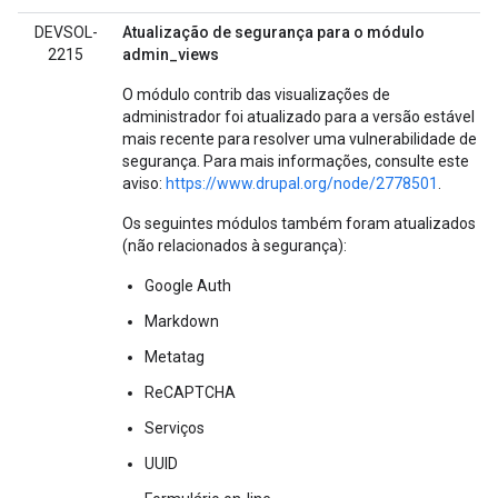
DEVSOL-
Atualização de segurança para o módulo
2215
admin_views
O módulo contrib das visualizações de
administrador foi atualizado para a versão estável
mais recente para resolver uma vulnerabilidade de
segurança. Para mais informações, consulte este
aviso:
https://www.drupal.org/node/2778501
.
Os seguintes módulos também foram atualizados
(não relacionados à segurança):
Google Auth
Markdown
Metatag
ReCAPTCHA
Serviços
UUID