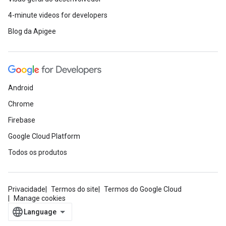
4-minute videos for developers
Blog da Apigee
Android
Chrome
Firebase
Google Cloud Platform
Todos os produtos
Privacidade
Termos do site
Termos do Google Cloud
Manage cookies