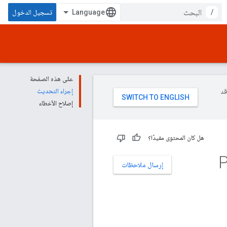
/
تسجيل الدخول
على هذه الصفحة
وقد
إجراء التحديث
إصلاح الأخطاء
هل كان المحتوى مفيدًا؟
Priva
إرسال ملاحظات