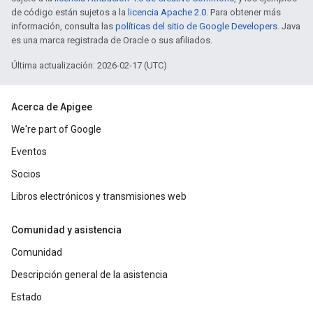
de código están sujetos a la
licencia Apache 2.0
. Para obtener más
información, consulta las
políticas del sitio de Google Developers
. Java
es una marca registrada de Oracle o sus afiliados.
Última actualización: 2026-02-17 (UTC)
Acerca de Apigee
We're part of Google
Eventos
Socios
Libros electrónicos y transmisiones web
Comunidad y asistencia
Comunidad
Descripción general de la asistencia
Estado