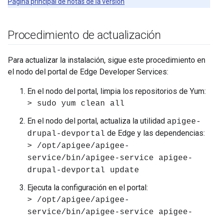
Página principal de notas de la versión
Procedimiento de actualización
Para actualizar la instalación, sigue este procedimiento en
el nodo del portal de Edge Developer Services:
En el nodo del portal, limpia los repositorios de Yum:
> sudo yum clean all
En el nodo del portal, actualiza la utilidad
apigee-
de Edge y las dependencias:
drupal-devportal
> /opt/apigee/apigee-
service/bin/apigee-service apigee-
drupal-devportal update
Ejecuta la configuración en el portal:
> /opt/apigee/apigee-
service/bin/apigee-service apigee-