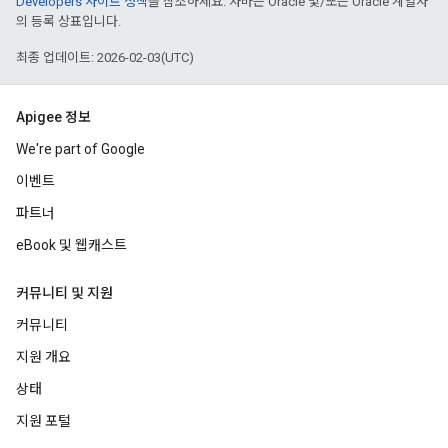
Developers 사이트 정책
을 참조하세요. 자바는 Oracle 및/또는 Oracle 계열사
의 등록 상표입니다.
최종 업데이트: 2026-02-03(UTC)
Apigee 정보
We're part of Google
이벤트
파트너
eBook 및 웹캐스트
커뮤니티 및 지원
커뮤니티
지원 개요
상태
지원 포털