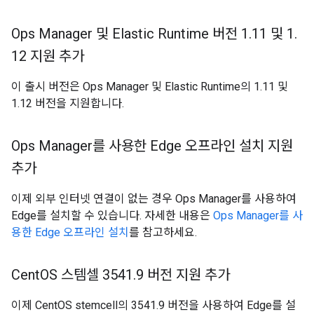
Ops Manager 및 Elastic Runtime 버전 1
.
11 및 1
.
12 지원 추가
이 출시 버전은 Ops Manager 및 Elastic Runtime의 1.11 및
1.12 버전을 지원합니다.
Ops Manager를 사용한 Edge 오프라인 설치 지원
추가
이제 외부 인터넷 연결이 없는 경우 Ops Manager를 사용하여
Edge를 설치할 수 있습니다. 자세한 내용은
Ops Manager를 사
용한 Edge 오프라인 설치
를 참고하세요.
Cent
OS 스템셀 3541
.
9 버전 지원 추가
이제 CentOS stemcell의 3541.9 버전을 사용하여 Edge를 설