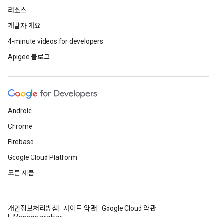
리소스
개발자 개요
4-minute videos for developers
Apigee 블로그
Android
Chrome
Firebase
Google Cloud Platform
모든 제품
개인정보처리방침
사이트 약관
Google Cloud 약관