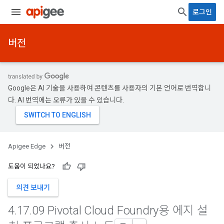
로그인
버전
Google은 AI 기술을 사용하여 콘텐츠를 사용자의 기본 언어로 번역합니
다. AI 번역에는 오류가 있을 수 있습니다.
Apigee Edge
버전
도움이 되었나요?
의견 보내기
4
.
17
.
09 Pivotal Cloud Foundry용 에지 설