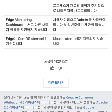
프로세스가 완료될 때까지 주기적으
로 브라우저를 새로고침합니다.
Edge Monitoring
사용자 이름으로 'admin'을 사용해야
Dashboard는 서로 다른 사용
합니다. 비밀번호에는 제한이 없습니
자 이름을 지원하지 않습니다.
다.
Edge는 CentOS stemcell만
Ubuntu stemcell은 지원되지 않습
지원합니다.
니다.
도움이 되었나요?
의견 보내기
달리 명시되지 않는 한 이 페이지의 콘텐츠에는
Creative Commons
Attribution 4.0 라이선스
에 따라 라이선스가 부여되며, 코드 샘플에는
Apache
2.0 라이선스
에 따라 라이선스가 부여됩니다. 자세한 내용은
Google