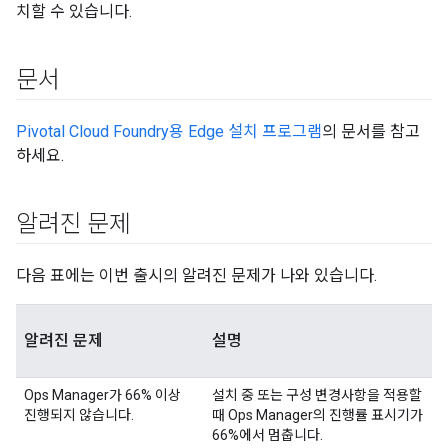
치할 수 있습니다.
문서
Pivotal Cloud Foundry용 Edge 설치 프로그램
의 문서를 참고
하세요.
알려진 문제
다음 표에는 이번 출시의 알려진 문제가 나와 있습니다.
알려진 문제
설명
Ops Manager가 66% 이상
설치 중 또는 구성 변경사항을 적용할
진행되지 않습니다.
때 Ops Manager의 진행률 표시기가
66%에서 멈춥니다.