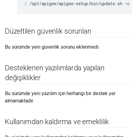
/opt/apigee/apigee-setup/bin/update.sh -c e
Düzeltilen güvenlik sorunları
Bu sürümde yeni güvenlik sorunu eklenmedi.
Desteklenen yazılımlarda yapılan
değişiklikler
Bu sürümde yeni yazılım için herhangi bir destek yer
almamaktadır.
Kullanımdan kaldırma ve emeklilik