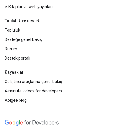
e-Kitaplar ve web yayınları
Topluluk ve destek
Topluluk
Desteğe genel bakış
Durum
Destek portalı
Kaynaklar
Geliştirici araçlarına genel bakış
4-minute videos for developers
Apigee blog