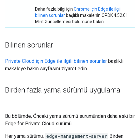
Daha fazla bilgi için
Chrome için Edge ile ilgili
bilinen sorunlar
başlıklı makalenin OPDK 4.52.01
Mint Güncellemesi bölümüne bakın.
Bilinen sorunlar
Private Cloud için Edge ile ilgili bilinen sorunlar
başlıklı
makaleye bakın sayfasını ziyaret edin.
Birden fazla yama sürümü uygulama
Bu bölümde, Önceki yama sürümü sürümünden daha eski bir
Edge for Private Cloud sürümü.
Her yama sürümü,
edge-management-server
Birden