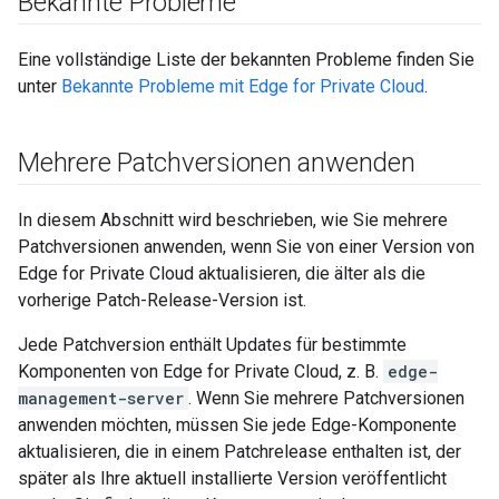
Bekannte Probleme
Eine vollständige Liste der bekannten Probleme finden Sie
unter
Bekannte Probleme mit Edge for Private Cloud
.
Mehrere Patchversionen anwenden
In diesem Abschnitt wird beschrieben, wie Sie mehrere
Patchversionen anwenden, wenn Sie von einer Version von
Edge for Private Cloud aktualisieren, die älter als die
vorherige Patch-Release-Version ist.
Jede Patchversion enthält Updates für bestimmte
Komponenten von Edge for Private Cloud, z. B.
edge-
management-server
. Wenn Sie mehrere Patchversionen
anwenden möchten, müssen Sie jede Edge-Komponente
aktualisieren, die in einem Patchrelease enthalten ist, der
später als Ihre aktuell installierte Version veröffentlicht