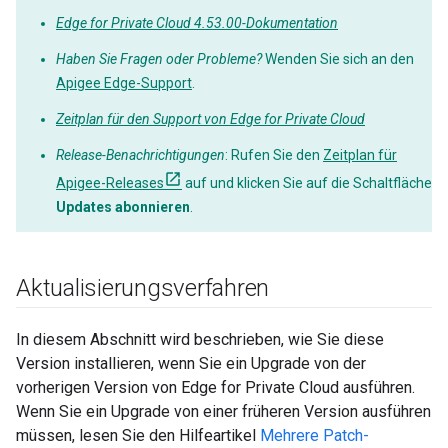
Edge for Private Cloud 4.53.00-Dokumentation
Haben Sie Fragen oder Probleme?
Wenden Sie sich an den
Apigee Edge-Support
.
Zeitplan für den Support von Edge for Private Cloud
Release-Benachrichtigungen
: Rufen Sie den
Zeitplan für
Apigee-Releases
auf und klicken Sie auf die Schaltfläche
Updates abonnieren
.
Aktualisierungsverfahren
In diesem Abschnitt wird beschrieben, wie Sie diese
Version installieren, wenn Sie ein Upgrade von der
vorherigen Version von Edge for Private Cloud ausführen.
Wenn Sie ein Upgrade von einer früheren Version ausführen
müssen, lesen Sie den Hilfeartikel
Mehrere Patch-