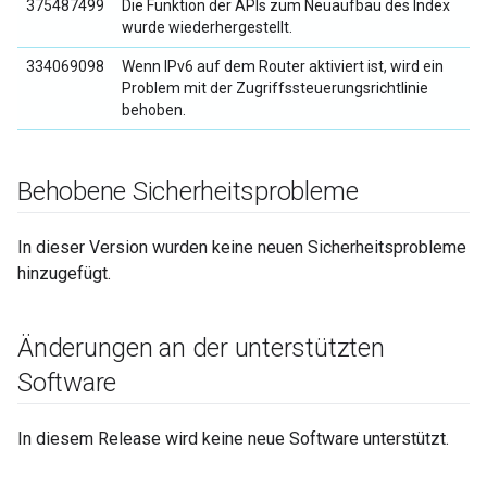
375487499
Die Funktion der APIs zum Neuaufbau des Index
wurde wiederhergestellt.
334069098
Wenn IPv6 auf dem Router aktiviert ist, wird ein
Problem mit der Zugriffssteuerungsrichtlinie
behoben.
Behobene Sicherheitsprobleme
In dieser Version wurden keine neuen Sicherheitsprobleme
hinzugefügt.
Änderungen an der unterstützten
Software
In diesem Release wird keine neue Software unterstützt.