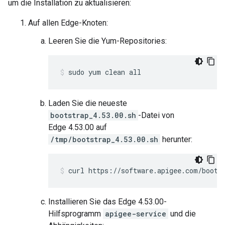
um die Installation zu aktualisieren:
Auf allen Edge-Knoten:
Leeren Sie die Yum-Repositories:
sudo yum clean all
Laden Sie die neueste
bootstrap_4.53.00.sh
-Datei von
Edge 4.53.00 auf
/tmp/bootstrap_4.53.00.sh
herunter:
curl https://software.apigee.com/boots
Installieren Sie das Edge 4.53.00-
Hilfsprogramm
apigee-service
und die