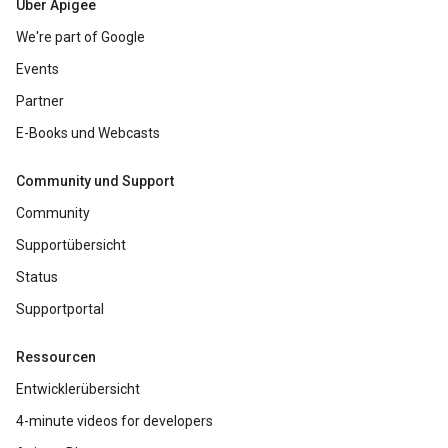
Über Apigee
We're part of Google
Events
Partner
E-Books und Webcasts
Community und Support
Community
Supportübersicht
Status
Supportportal
Ressourcen
Entwicklerübersicht
4-minute videos for developers