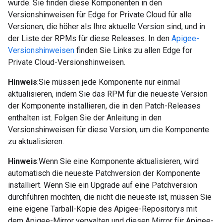
wurde. Sie finden diese Komponenten in den
Versionshinweisen für Edge for Private Cloud für alle
Versionen, die höher als Ihre aktuelle Version sind, und in
der Liste der RPMs für diese Releases. In den
Apigee-
Versionshinweisen
finden Sie Links zu allen Edge for
Private Cloud-Versionshinweisen.
Hinweis
:Sie müssen jede Komponente nur einmal
aktualisieren, indem Sie das RPM für die neueste Version
der Komponente installieren, die in den Patch-Releases
enthalten ist. Folgen Sie der Anleitung in den
Versionshinweisen für diese Version, um die Komponente
zu aktualisieren.
Hinweis
:Wenn Sie eine Komponente aktualisieren, wird
automatisch die neueste Patchversion der Komponente
installiert. Wenn Sie ein Upgrade auf eine Patchversion
durchführen möchten, die nicht die neueste ist, müssen Sie
eine eigene Tarball-Kopie des Apigee-Repositorys mit
dem Apigee-Mirror verwalten und diesen Mirror für Apigee-