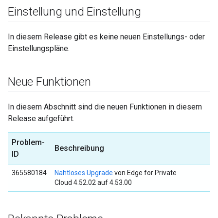
Einstellung und Einstellung
In diesem Release gibt es keine neuen Einstellungs- oder
Einstellungspläne.
Neue Funktionen
In diesem Abschnitt sind die neuen Funktionen in diesem
Release aufgeführt.
Problem-
Beschreibung
ID
365580184
Nahtloses Upgrade
von Edge for Private
Cloud 4.52.02 auf 4.53.00