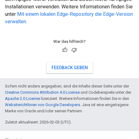
Installationen verwenden. Weitere Informationen finden Sie
unter
Mit einem lokalen Edge-Repository die Edge-Version
verwalten
.
War das hilfreich?
FEEDBACK GEBEN
Sofern nicht anders angegeben, sind die Inhalte dieser Seite unter der
Creative Commons Attribution 4.0 License
und Codebeispiele unter der
Apache 2.0 License
lizenziert. Weitere Informationen finden Sie in den
Websiterichtlinien von Google Developers
. Java ist eine eingetragene
Marke von Oracle und/oder seinen Partnern.
Zuletzt aktualisiert: 2026-02-03 (UTC).