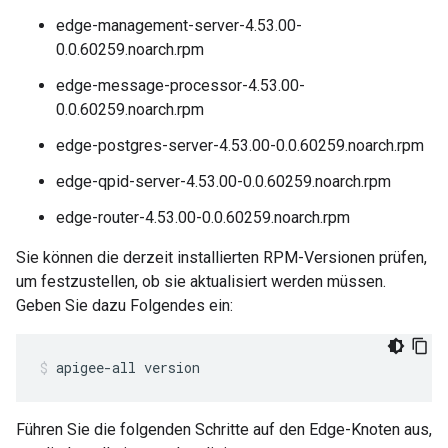
edge-management-server-4.53.00-
0.0.60259.noarch.rpm
edge-message-processor-4.53.00-
0.0.60259.noarch.rpm
edge-postgres-server-4.53.00-0.0.60259.noarch.rpm
edge-qpid-server-4.53.00-0.0.60259.noarch.rpm
edge-router-4.53.00-0.0.60259.noarch.rpm
Sie können die derzeit installierten RPM-Versionen prüfen,
um festzustellen, ob sie aktualisiert werden müssen.
Geben Sie dazu Folgendes ein:
apigee-all version
Führen Sie die folgenden Schritte auf den Edge-Knoten aus,