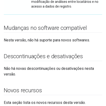
modificação de análises entre locatários e no
acesso a dados de registro.
Mudanças no software compatível
Nesta versão, não há suporte para novos softwares.
Descontinuações e desativações
Não há novas descontinuações ou desativações nesta
versão.
Novos recursos
Esta seção lista os novos recursos desta versão.