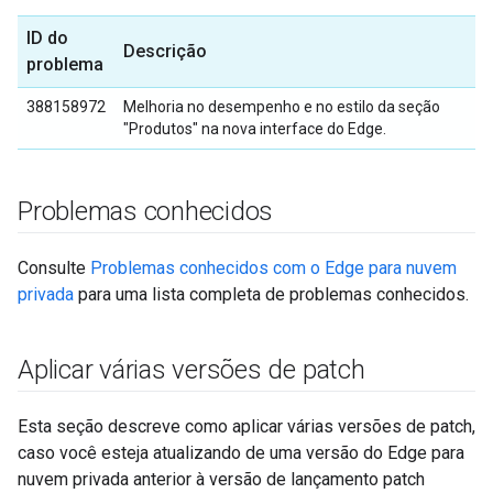
ID do
Descrição
problema
388158972
Melhoria no desempenho e no estilo da seção
"Produtos" na nova interface do Edge.
Problemas conhecidos
Consulte
Problemas conhecidos com o Edge para nuvem
privada
para uma lista completa de problemas conhecidos.
Aplicar várias versões de patch
Esta seção descreve como aplicar várias versões de patch,
caso você esteja atualizando de uma versão do Edge para
nuvem privada anterior à versão de lançamento patch