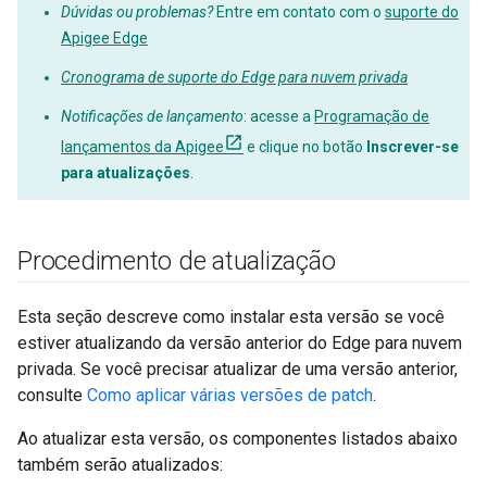
Dúvidas ou problemas?
Entre em contato com o
suporte do
Apigee Edge
Cronograma de suporte do Edge para nuvem privada
Notificações de lançamento
: acesse a
Programação de
lançamentos da Apigee
e clique no botão
Inscrever-se
para atualizações
.
Procedimento de atualização
Esta seção descreve como instalar esta versão se você
estiver atualizando da versão anterior do Edge para nuvem
privada. Se você precisar atualizar de uma versão anterior,
consulte
Como aplicar várias versões de patch
.
Ao atualizar esta versão, os componentes listados abaixo
também serão atualizados: