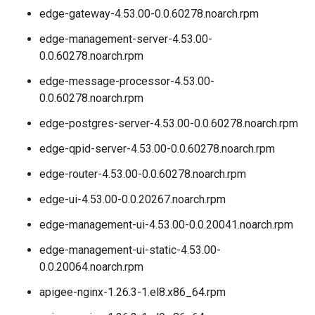
edge-gateway-4.53.00-0.0.60278.noarch.rpm
edge-management-server-4.53.00-
0.0.60278.noarch.rpm
edge-message-processor-4.53.00-
0.0.60278.noarch.rpm
edge-postgres-server-4.53.00-0.0.60278.noarch.rpm
edge-qpid-server-4.53.00-0.0.60278.noarch.rpm
edge-router-4.53.00-0.0.60278.noarch.rpm
edge-ui-4.53.00-0.0.20267.noarch.rpm
edge-management-ui-4.53.00-0.0.20041.noarch.rpm
edge-management-ui-static-4.53.00-
0.0.20064.noarch.rpm
apigee-nginx-1.26.3-1.el8.x86_64.rpm