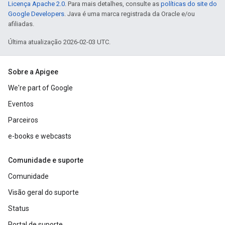
Licença Apache 2.0
. Para mais detalhes, consulte as
políticas do site do
Google Developers
. Java é uma marca registrada da Oracle e/ou
afiliadas.
Última atualização 2026-02-03 UTC.
Sobre a Apigee
We're part of Google
Eventos
Parceiros
e-books e webcasts
Comunidade e suporte
Comunidade
Visão geral do suporte
Status
Portal de suporte