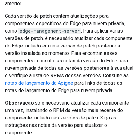
anterior.
Cada versão de patch contém atualizações para
componentes específicos do Edge para nuvem privada,
como
edge-management-server
. Para aplicar várias
versões de patch, é necessário atualizar cada componente
do Edge incluído em uma versão de patch posterior à
versão instalada no momento. Para encontrar esses
componentes, consulte as notas da versão do Edge para
nuvem privada de todas as versões posteriores à sua atual
e verifique a lista de RPMs dessas versões. Consulte as
notas de lançamento da Apigee
para links de todas as
notas de lançamento do Edge para nuvem privada.
Observação
:só é necessário atualizar cada componente
uma vez, instalando o RPM da versão mais recente do
componente incluído nas versões de patch. Siga as
instruções nas notas da versão para atualizar o
componente.