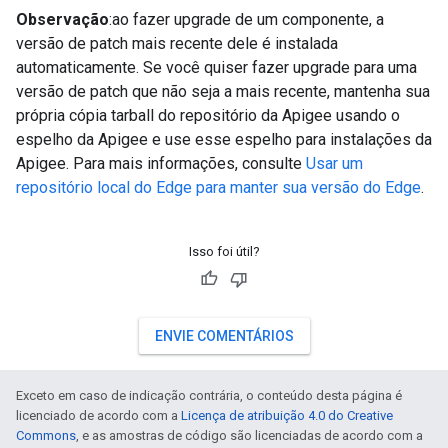
Observação
:ao fazer upgrade de um componente, a
versão de patch mais recente dele é instalada
automaticamente. Se você quiser fazer upgrade para uma
versão de patch que não seja a mais recente, mantenha sua
própria cópia tarball do repositório da Apigee usando o
espelho da Apigee e use esse espelho para instalações da
Apigee. Para mais informações, consulte
Usar um
repositório local do Edge para manter sua versão do Edge
.
Isso foi útil?
ENVIE COMENTÁRIOS
Exceto em caso de indicação contrária, o conteúdo desta página é
licenciado de acordo com a
Licença de atribuição 4.0 do Creative
Commons
, e as amostras de código são licenciadas de acordo com a