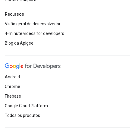
Recursos
Visão geral do desenvolvedor
4-minute videos for developers
Blog da Apigee
Android
Chrome
Firebase
Google Cloud Platform
Todos os produtos