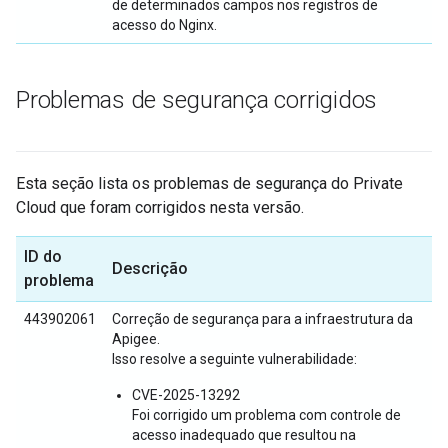
de determinados campos nos registros de
acesso do Nginx.
Problemas de segurança corrigidos
Esta seção lista os problemas de segurança do Private
Cloud que foram corrigidos nesta versão.
ID do
Descrição
problema
443902061
Correção de segurança para a infraestrutura da
Apigee.
Isso resolve a seguinte vulnerabilidade:
CVE-2025-13292
Foi corrigido um problema com controle de
acesso inadequado que resultou na