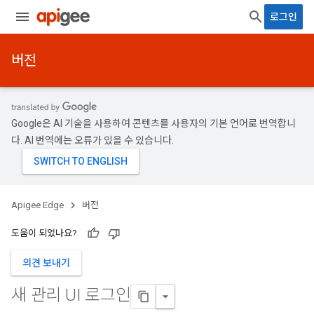
로그인
버전
Google은 AI 기술을 사용하여 콘텐츠를 사용자의 기본 언어로 번역합니
다. AI 번역에는 오류가 있을 수 있습니다.
Apigee Edge
버전
도움이 되었나요?
의견 보내기
새 관리 UI 로그인