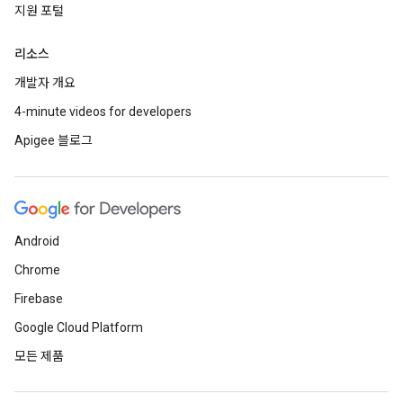
지원 포털
리소스
개발자 개요
4-minute videos for developers
Apigee 블로그
Android
Chrome
Firebase
Google Cloud Platform
모든 제품