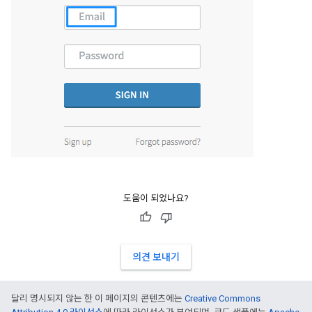
도움이 되었나요?
의견 보내기
달리 명시되지 않는 한 이 페이지의 콘텐츠에는
Creative Commons