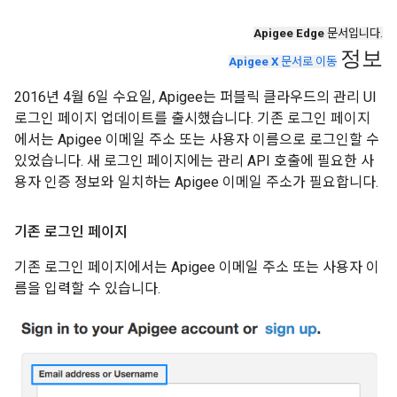
Apigee Edge
문서입니다.
정보
Apigee X
문서로 이동
2016년 4월 6일 수요일, Apigee는 퍼블릭 클라우드의 관리 UI
로그인 페이지 업데이트를 출시했습니다. 기존 로그인 페이지
에서는 Apigee 이메일 주소 또는 사용자 이름으로 로그인할 수
있었습니다. 새 로그인 페이지에는 관리 API 호출에 필요한 사
용자 인증 정보와 일치하는 Apigee 이메일 주소가 필요합니다.
기존 로그인 페이지
기존 로그인 페이지에서는 Apigee 이메일 주소 또는 사용자 이
름을 입력할 수 있습니다.