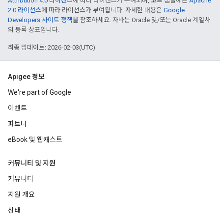
Attribution 4.0 라이선스
에 따라 라이선스가 부여되며, 코드 샘플에는
Apache
2.0 라이선스
에 따라 라이선스가 부여됩니다. 자세한 내용은
Google
Developers 사이트 정책
을 참조하세요. 자바는 Oracle 및/또는 Oracle 계열사
의 등록 상표입니다.
최종 업데이트: 2026-02-03(UTC)
Apigee 정보
We're part of Google
이벤트
파트너
eBook 및 웹캐스트
커뮤니티 및 지원
커뮤니티
지원 개요
상태