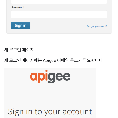
새 로그인 페이지
새 로그인 페이지에는 Apigee 이메일 주소가 필요합니다.