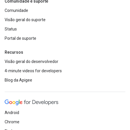
Comunidade e suporte
Comunidade
Visão geral do suporte
Status
Portal de suporte
Recursos
Visão geral do desenvolvedor
4-minute videos for developers
Blog da Apigee
Android
Chrome