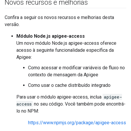
Novos recursos e melhorias
Confira a seguir os novos recursos e melhorias desta
versão.
Módulo Node.js apigee-access
Um novo módulo Node.js apigee-access oferece
acesso à seguinte funcionalidade específica da
Apigee:
Como acessar e modificar variáveis de fluxo no
contexto de mensagem da Apigee
Como usar o cache distribuído integrado
Para usar o módulo apigee-access, inclua
apigee-
access
no seu código. Você também pode encontrá-
lo no NPM:
https://www.npmjs.org/package/apigee-access