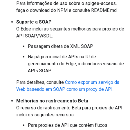
Para informações de uso sobre o apigee-access,
faça o download do NPM e consulte README.md.
Suporte a SOAP
O Edge inclui as seguintes melhorias para proxies de
API SOAP/WSDL:
Passagem direta de XML SOAP
Na página inicial de APIs na IU de
gerenciamento do Edge, indicadores visuais de
APIs SOAP
Para detalhes, consulte
Como expor um serviço da
Web baseado em SOAP como um proxy de API
.
Melhorias no rastreamento Beta
O recurso de rastreamento Beta para proxies de API
inclui os seguintes recursos:
Para proxies de API que contêm fluxos