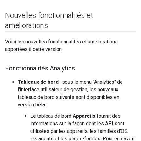
Nouvelles fonctionnalités et
améliorations
Voici les nouvelles fonctionnalités et améliorations
apportées à cette version.
Fonctionnalités Analytics
Tableaux de bord
: sous le menu "Analytics" de
l'interface utilisateur de gestion, les nouveaux
tableaux de bord suivants sont disponibles en
version bêta :
Le tableau de bord
Appareils
fournit des
informations sur la façon dont les API sont
utilisées par les appareils, les familles d'OS,
les agents et les plates-formes. Pour en savoir