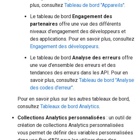
plus, consultez
Tableau de bord "Appareils"
.
Le tableau de bord
Engagement des
partenaires
offre une vue des différents
niveaux d'engagement des développeurs et
des applications. Pour en savoir plus, consultez
Engagement des développeurs
.
Le tableau de bord
Analyse des erreurs
offre
une vue d'ensemble des erreurs et des
tendances des erreurs dans les API. Pour en
savoir plus, consultez
Tableau de bord "Analyse
des codes d'erreur"
.
Pour en savoir plus sur les autres tableaux de bord,
consultez
Tableaux de bord Analytics
.
Collections Analytics personnalisées
: un outil de
création de collections Analytics personnalisées
vous permet de définir des variables personnalisées