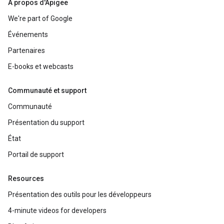
À propos d'Apigee
We're part of Google
Événements
Partenaires
E-books et webcasts
Communauté et support
Communauté
Présentation du support
État
Portail de support
Resources
Présentation des outils pour les développeurs
4-minute videos for developers