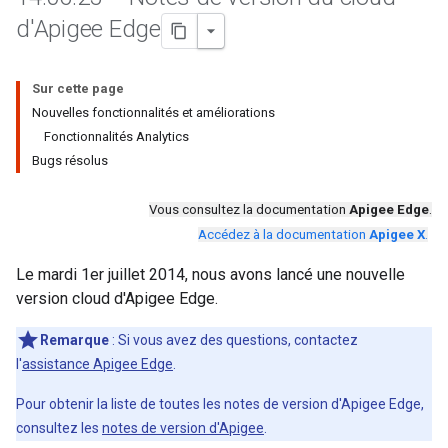
d'Apigee Edge
Sur cette page
Nouvelles fonctionnalités et améliorations
Fonctionnalités Analytics
Bugs résolus
Vous consultez la documentation
Apigee Edge
.
Accédez à la documentation
Apigee X
.
Le mardi 1er juillet 2014, nous avons lancé une nouvelle
version cloud d'Apigee Edge.
Remarque
: Si vous avez des questions, contactez
l'
assistance Apigee Edge
.
Pour obtenir la liste de toutes les notes de version d'Apigee Edge,
consultez les
notes de version d'Apigee
.