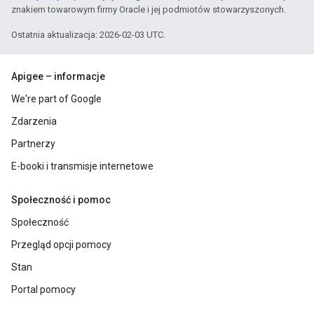
znakiem towarowym firmy Oracle i jej podmiotów stowarzyszonych.
Ostatnia aktualizacja: 2026-02-03 UTC.
Apigee – informacje
We're part of Google
Zdarzenia
Partnerzy
E-booki i transmisje internetowe
Społeczność i pomoc
Społeczność
Przegląd opcji pomocy
Stan
Portal pomocy