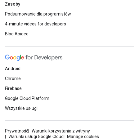
Zasoby
Podsumowanie dla programistów
4-minute videos for developers
Blog Apigee
Android
Chrome
Firebase
Google Cloud Platform
Wszystkie usługi
Prywatność
Warunki korzystania z witryny
Warunki usługi Google Cloud
Manage cookies