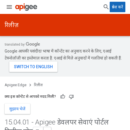
प्रवेश करें
रिलीज़
Google आपकी पसंदीदा भाषा में कॉन्टेंट का अनुवाद करने के लिए, एआई
टेक्नोलॉजी का इस्तेमाल करता है. एआई से मिले अनुवादों में गलतियां हो सकती हैं.
Apigee Edge
रिलीज़
क्या इस कॉन्टेंट से आपको मदद मिली?
सुझाव भेजें
15
.
04
.
01 - Apigee डेवलपर सेवाएं पोर्टल