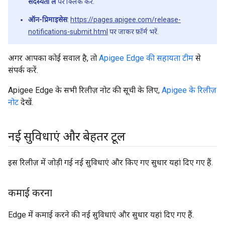
सदस्यता लें
पर क्लिक करें.
ऑन-प्रिमाइसेस
:
https://pages.apigee.com/release-
notifications-submit.html
पर जाकर फ़ॉर्म भरें.
अगर आपका कोई सवाल है, तो
Apigee Edge की सहायता टीम
से
संपर्क करें.
Apigee Edge के सभी रिलीज़ नोट की सूची के लिए,
Apigee के रिलीज़
नोट
देखें.
नई सुविधाएं और बेहतर टूल
इस रिलीज़ में जोड़ी गई नई सुविधाएं और किए गए सुधार यहां दिए गए हैं.
कमाई करना
Edge में कमाई करने की नई सुविधाएं और सुधार यहां दिए गए हैं.