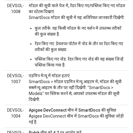
DEVSOL-
मॉडल की सूची वाले पेज में, रेंडर किए गए/पब्लिश किए गए मॉडल
1008
का स्टेटस दिखाएं
SmartDocs मॉडल की सूची में यह अतिरिक्त जानकारी दिखेगी:
कुल तरीके
: यह किसी मॉडल के नए वर्शन में उपलब्ध तरीकों
की कुल संख्या है.
रेंडर किए गए
: डेवलपर पोर्टल में नोड के तौर पर रेंडर किए गए
तरीकों की कुल संख्या.
पब्लिश किए गए नोड
: रेंडर किए गए नोड की वह संख्या जिन्हें
पब्लिश किया गया है.
DEVSOL-
एडमिन मेन्यू में मॉडल हटाएं
1007
SmartDocs > मॉडल एडमिन मेन्यू आइटम में, मॉडल की सूची
सबमेन्यू आइटम के तौर पर नहीं दिखेगी. "SmartDocs >
Models" पर क्लिक करने से, आपको उपलब्ध मॉडल की सूची
दिखेगी.
DEVSOL-
Apigee DevConnect थीम में SmartDocs की सुविधा
1004
Apigee DevConnect थीम में SmartDocs की सुविधा जोड़ी
गई है.
DEVSOL-
Rubik थीम को 4.2 पर अपग्रेड करें