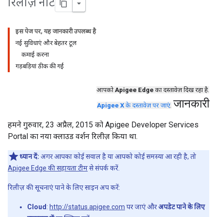
रिलीज़ नोट
इस पेज पर, यह जानकारी उपलब्ध है
नई सुविधाएं और बेहतर टूल
कमाई करना
गड़बड़ियां ठीक की गईं
आपको
Apigee Edge
का दस्तावेज़ दिख रहा है.
जानकारी
Apigee X
के दस्तावेज़ पर जाएं
.
हमने गुरुवार, 23 अप्रैल, 2015 को Apigee Developer Services
Portal का नया क्लाउड वर्शन रिलीज़ किया था.
ध्यान दें:
अगर आपका कोई सवाल है या आपको कोई समस्या आ रही है, तो
Apigee Edge की सहायता टीम
से संपर्क करें.
रिलीज़ की सूचनाएं पाने के लिए साइन अप करें:
Cloud
:
http://status.apigee.com
पर जाएं और
अपडेट पाने के लिए