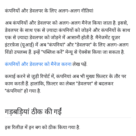
कंपनियों और डेवलपर के लिए अलग-अलग नीतियां
अब कंपनियों और डेवलपर को अलग-अलग मैनेज किया जाता है. इससे,
डेवलपर के साथ एक से ज़्यादा कंपनियों को जोड़ने और कंपनियों के साथ
एक से ज़्यादा डेवलपर को जोड़ने में आसानी होती है. मैनेजमेंट यूज़र
इंटरफ़ेस (यूआई) में अब "कंपनियां" और "डेवलपर" के लिए अलग-अलग
विंडो उपलब्ध हैं. इन्हें "पब्लिश करें" मेन्यू से ऐक्सेस किया जा सकता है.
कंपनियों और डेवलपर को मैनेज करना
लेख पढ़ें.
कमाई करने से जुड़ी रिपोर्ट में, कंपनियां अब भी मुख्य फ़िल्टर के तौर पर
काम करती हैं. हालांकि, फ़िल्टर का लेबल "डेवलपर" से बदलकर
"कंपनियां" हो गया है.
गड़बड़ियां ठीक की गईं
इस रिलीज़ में इन बग को ठीक किया गया है.