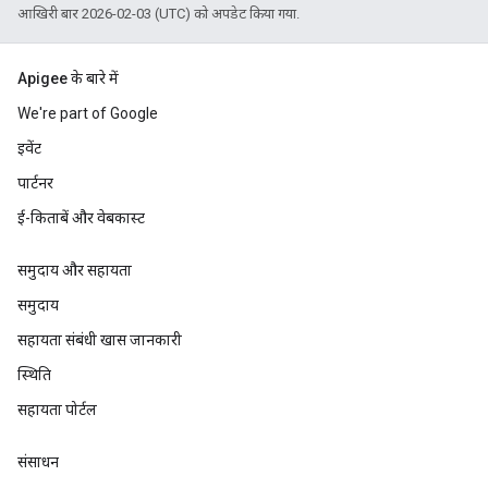
आखिरी बार 2026-02-03 (UTC) को अपडेट किया गया.
Apigee के बारे में
We're part of Google
इवेंट
पार्टनर
ई-किताबें और वेबकास्ट
समुदाय और सहायता
समुदाय
सहायता संबंधी खास जानकारी
स्थिति
सहायता पोर्टल
संसाधन