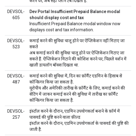
करने पर, अब सही प्लान टैब दिखता है.
DEVSOL-
Dev Portal Insufficient Prepaid Balance modal
605
should display cost and tax
Insufficient Prepaid Balance modal window now
displays cost and tax information.
DEVSOL-
कमाई करने की सुविधा चालू होने पर ऐप्लिकेशन नहीं मिटाए जा
523
सकते
अब कमाई करने की सुविधा चालू होने पर ऐप्लिकेशन मिटाए जा
सकते हैं. ऐप्लिकेशन मिटाने की कोशिश करने पर, पिछले वर्शन में
खाली डायलॉग बॉक्स दिखता था.
DEVSOL-
कमाई करने की सुविधा में, दिन का फ़ॉर्मैट एडमिन के हिसाब से
487
कॉन्फ़िगर किया जा सकता है.
यूरोपीय और अमेरिकी तारीख के फ़ॉर्मैट के लिए, कमाई करने की
सेटिंग में जाकर कमाई करने की सुविधा में तारीख का फ़ॉर्मैट
कॉन्फ़िगर किया जा सकता है.
DEVSOL-
इंस्टॉल करने के दौरान, एडमिन उपयोगकर्ता बनाने के फ़ॉर्म में
257
पासवर्ड की पुष्टि करने वाला फ़ील्ड
इंस्टॉल करने के दौरान, एडमिन उपयोगकर्ता के पासवर्ड की पुष्टि की
जाती है.