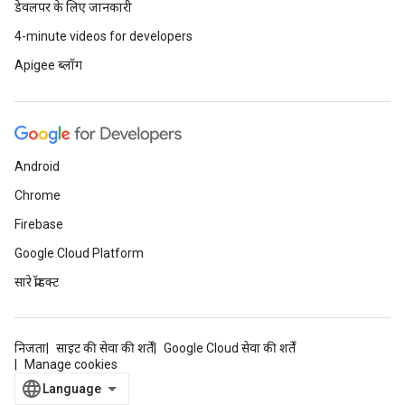
डेवलपर के लिए जानकारी
4-minute videos for developers
Apigee ब्लॉग
Android
Chrome
Firebase
Google Cloud Platform
सारे प्रॉडक्ट
निजता
साइट की सेवा की शर्तें
Google Cloud सेवा की शर्तें
Manage cookies