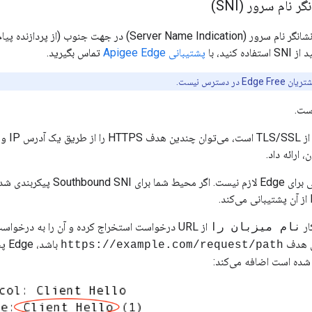
 نام سرور (SNI)
Edge از استفاده از نشانگر نام سرور (Server Name Indication)
 کنید، با
پشتیبانی Apigee Edge
تماس بگیرید.
ست.
با SNI،
 ارائه داد.
نام میزبان را
ان هدف
باشد، Edge پسوند
https://example.com/request/path
 شده است اضافه می‌کند: