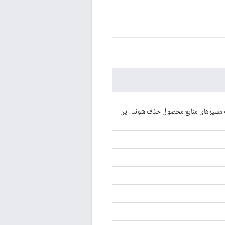
کند، ممکن است مسیرهای منابع محصول حذف شوند. این