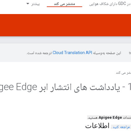
منتشر می کند
بیشتر
این صفحه به‌وسیله
ترجمه شده است.
شر می کند
تندات
Apigee Edge
هستید.
اطلاعات
مراجعه کنید
.