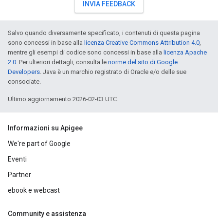
INVIA FEEDBACK
Salvo quando diversamente specificato, i contenuti di questa pagina
sono concessi in base alla
licenza Creative Commons Attribution 4.0
,
mentre gli esempi di codice sono concessi in base alla
licenza Apache
2.0
. Per ulteriori dettagli, consulta le
norme del sito di Google
Developers
. Java è un marchio registrato di Oracle e/o delle sue
consociate.
Ultimo aggiornamento 2026-02-03 UTC.
Informazioni su Apigee
We're part of Google
Eventi
Partner
ebook e webcast
Community e assistenza