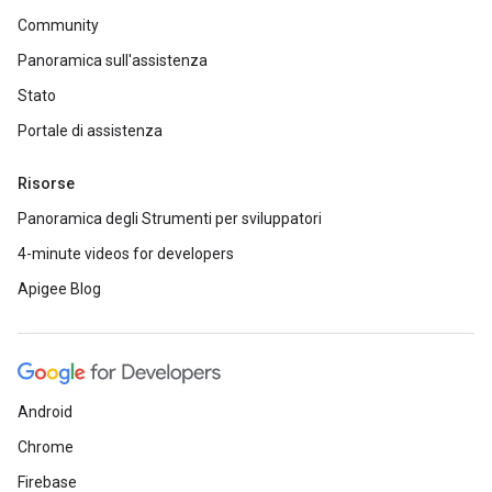
Community
Panoramica sull'assistenza
Stato
Portale di assistenza
Risorse
Panoramica degli Strumenti per sviluppatori
4-minute videos for developers
Apigee Blog
Android
Chrome
Firebase