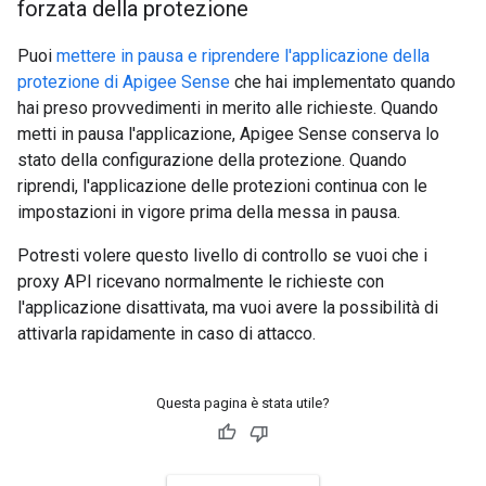
forzata della protezione
Puoi
mettere in pausa e riprendere l'applicazione della
protezione di Apigee Sense
che hai implementato quando
hai preso provvedimenti in merito alle richieste. Quando
metti in pausa l'applicazione, Apigee Sense conserva lo
stato della configurazione della protezione. Quando
riprendi, l'applicazione delle protezioni continua con le
impostazioni in vigore prima della messa in pausa.
Potresti volere questo livello di controllo se vuoi che i
proxy API ricevano normalmente le richieste con
l'applicazione disattivata, ma vuoi avere la possibilità di
attivarla rapidamente in caso di attacco.
Questa pagina è stata utile?