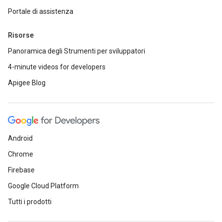
Portale di assistenza
Risorse
Panoramica degli Strumenti per sviluppatori
4-minute videos for developers
Apigee Blog
Android
Chrome
Firebase
Google Cloud Platform
Tutti i prodotti