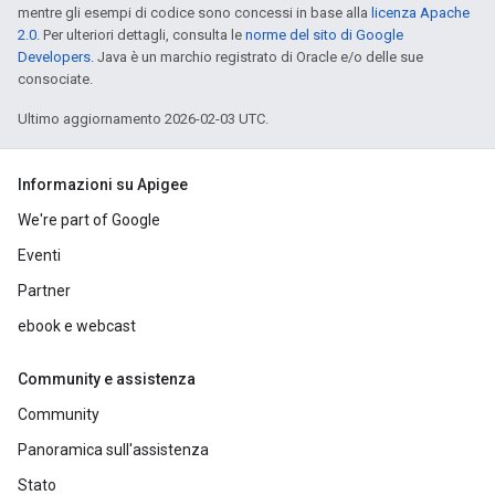
mentre gli esempi di codice sono concessi in base alla
licenza Apache
2.0
. Per ulteriori dettagli, consulta le
norme del sito di Google
Developers
. Java è un marchio registrato di Oracle e/o delle sue
consociate.
Ultimo aggiornamento 2026-02-03 UTC.
Informazioni su Apigee
We're part of Google
Eventi
Partner
ebook e webcast
Community e assistenza
Community
Panoramica sull'assistenza
Stato