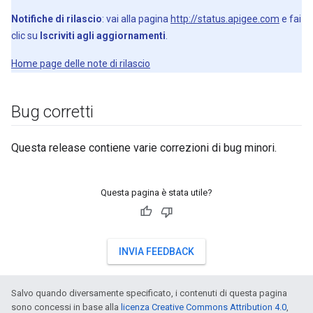
Notifiche di rilascio
: vai alla pagina
http://status.apigee.com
e fai
clic su
Iscriviti agli aggiornamenti
.
Home page delle note di rilascio
Bug corretti
Questa release contiene varie correzioni di bug minori.
Questa pagina è stata utile?
INVIA FEEDBACK
Salvo quando diversamente specificato, i contenuti di questa pagina
sono concessi in base alla
licenza Creative Commons Attribution 4.0
,