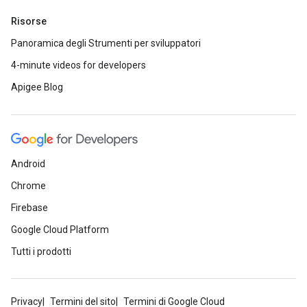
Risorse
Panoramica degli Strumenti per sviluppatori
4-minute videos for developers
Apigee Blog
Android
Chrome
Firebase
Google Cloud Platform
Tutti i prodotti
Privacy
Termini del sito
Termini di Google Cloud