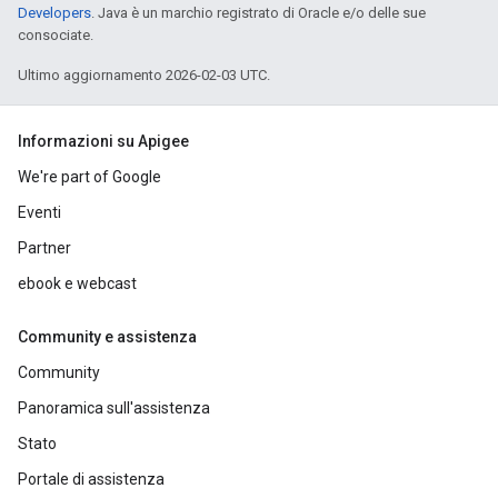
Developers
. Java è un marchio registrato di Oracle e/o delle sue
consociate.
Ultimo aggiornamento 2026-02-03 UTC.
Informazioni su Apigee
We're part of Google
Eventi
Partner
ebook e webcast
Community e assistenza
Community
Panoramica sull'assistenza
Stato
Portale di assistenza