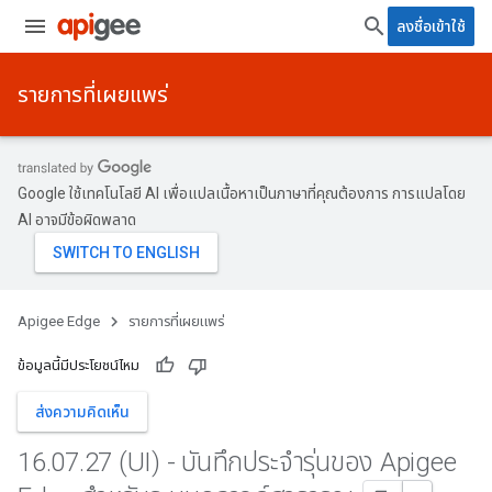
ลงชื่อเข้าใช้
รายการที่เผยแพร่
Google ใช้เทคโนโลยี AI เพื่อแปลเนื้อหาเป็นภาษาที่คุณต้องการ การแปลโดย
AI อาจมีข้อผิดพลาด
Apigee Edge
รายการที่เผยแพร่
ข้อมูลนี้มีประโยชน์ไหม
ส่งความคิดเห็น
16
.
07
.
27 (UI) - บันทึกประจำรุ่นของ Apigee