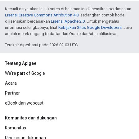
Kecuali dinyatakan lain, konten di halaman ini dilisensikan berdasarkan
Lisensi Creative Commons Attribution 4.0
, sedangkan contoh kode
dilisensikan berdasarkan
Lisensi Apache 2.0
. Untuk mengetahui
informasi selengkapnya, lihat
Kebijakan Situs Google Developers
. Java
adalah merek dagang terdaftar dari Oracle dan/atau afiliasinya.
Terakhir diperbarui pada 2026-02-03 UTC.
Tentang Apigee
We're part of Google
Acara
Partner
eBook dan webcast
Komunitas dan dukungan
Komunitas
Ringkasan dukungan