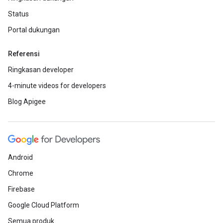
Status
Portal dukungan
Referensi
Ringkasan developer
4-minute videos for developers
Blog Apigee
Android
Chrome
Firebase
Google Cloud Platform
Semua produk