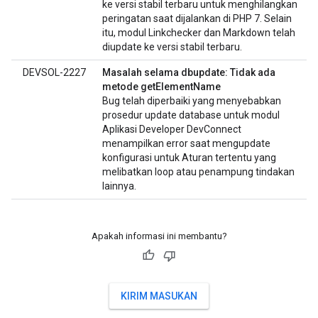
ke versi stabil terbaru untuk menghilangkan
peringatan saat dijalankan di PHP 7. Selain
itu, modul Linkchecker dan Markdown telah
diupdate ke versi stabil terbaru.
DEVSOL-2227
Masalah selama dbupdate: Tidak ada
metode getElementName
Bug telah diperbaiki yang menyebabkan
prosedur update database untuk modul
Aplikasi Developer DevConnect
menampilkan error saat mengupdate
konfigurasi untuk Aturan tertentu yang
melibatkan loop atau penampung tindakan
lainnya.
Apakah informasi ini membantu?
KIRIM MASUKAN