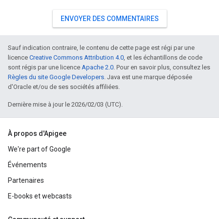
ENVOYER DES COMMENTAIRES
Sauf indication contraire, le contenu de cette page est régi par une
licence
Creative Commons Attribution 4.0
, et les échantillons de code
sont régis par une licence
Apache 2.0
. Pour en savoir plus, consultez les
Règles du site Google Developers
. Java est une marque déposée
d'Oracle et/ou de ses sociétés affiliées.
Dernière mise à jour le 2026/02/03 (UTC).
À propos d'Apigee
We're part of Google
Événements
Partenaires
E-books et webcasts