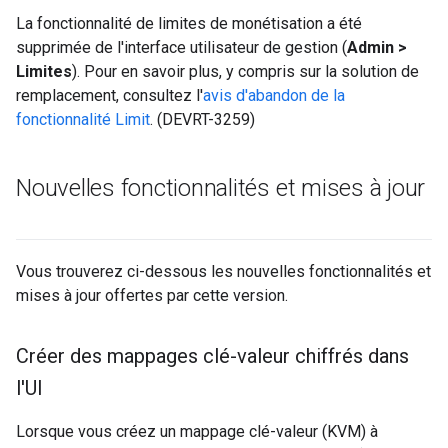
La fonctionnalité de limites de monétisation a été
supprimée de l'interface utilisateur de gestion (
Admin >
Limites
). Pour en savoir plus, y compris sur la solution de
remplacement, consultez l'
avis d'abandon de la
fonctionnalité Limit
. (DEVRT-3259)
Nouvelles fonctionnalités et mises à jour
Vous trouverez ci-dessous les nouvelles fonctionnalités et
mises à jour offertes par cette version.
Créer des mappages clé-valeur chiffrés dans
l'UI
Lorsque vous créez un mappage clé-valeur (KVM) à