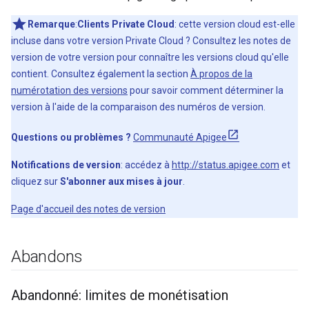
Remarque
:
Clients Private Cloud
: cette version cloud est-elle
incluse dans votre version Private Cloud ? Consultez les notes de
version de votre version pour connaître les versions cloud qu'elle
contient. Consultez également la section
À propos de la
numérotation des versions
pour savoir comment déterminer la
version à l'aide de la comparaison des numéros de version.
Questions ou problèmes ?
Communauté Apigee
Notifications de version
: accédez à
http://status.apigee.com
et
cliquez sur
S'abonner aux mises à jour
.
Page d'accueil des notes de version
Abandons
Abandonné: limites de monétisation