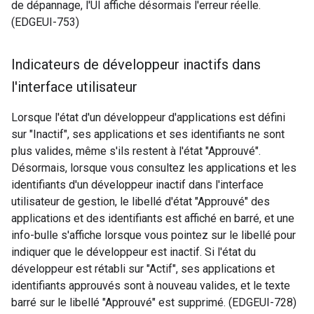
de dépannage, l'UI affiche désormais l'erreur réelle.
(EDGEUI-753)
Indicateurs de développeur inactifs dans
l'interface utilisateur
Lorsque l'état d'un développeur d'applications est défini
sur "Inactif", ses applications et ses identifiants ne sont
plus valides, même s'ils restent à l'état "Approuvé".
Désormais, lorsque vous consultez les applications et les
identifiants d'un développeur inactif dans l'interface
utilisateur de gestion, le libellé d'état "Approuvé" des
applications et des identifiants est affiché en barré, et une
info-bulle s'affiche lorsque vous pointez sur le libellé pour
indiquer que le développeur est inactif. Si l'état du
développeur est rétabli sur "Actif", ses applications et
identifiants approuvés sont à nouveau valides, et le texte
barré sur le libellé "Approuvé" est supprimé. (EDGEUI-728)