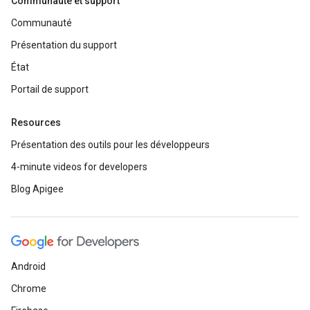
Communauté et support
Communauté
Présentation du support
État
Portail de support
Resources
Présentation des outils pour les développeurs
4-minute videos for developers
Blog Apigee
Android
Chrome