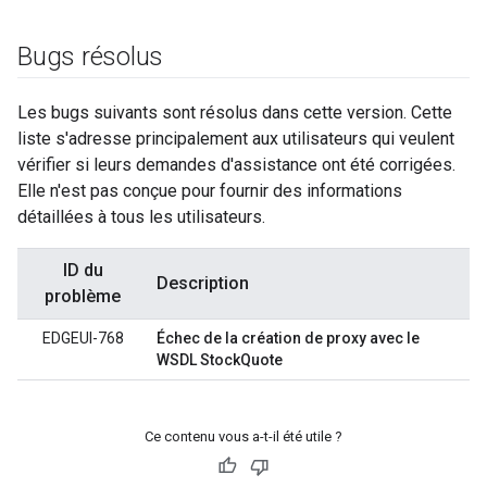
Bugs résolus
Les bugs suivants sont résolus dans cette version. Cette
liste s'adresse principalement aux utilisateurs qui veulent
vérifier si leurs demandes d'assistance ont été corrigées.
Elle n'est pas conçue pour fournir des informations
détaillées à tous les utilisateurs.
ID du
Description
problème
EDGEUI-768
Échec de la création de proxy avec le
WSDL StockQuote
Ce contenu vous a-t-il été utile ?