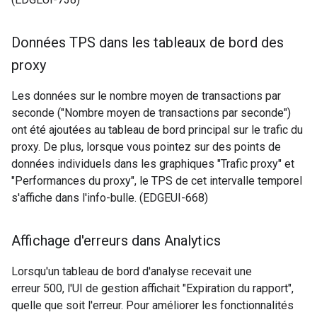
Données TPS dans les tableaux de bord des
proxy
Les données sur le nombre moyen de transactions par
seconde ("Nombre moyen de transactions par seconde")
ont été ajoutées au tableau de bord principal sur le trafic du
proxy. De plus, lorsque vous pointez sur des points de
données individuels dans les graphiques "Trafic proxy" et
"Performances du proxy", le TPS de cet intervalle temporel
s'affiche dans l'info-bulle. (EDGEUI-668)
Affichage d'erreurs dans Analytics
Lorsqu'un tableau de bord d'analyse recevait une
erreur 500, l'UI de gestion affichait "Expiration du rapport",
quelle que soit l'erreur. Pour améliorer les fonctionnalités