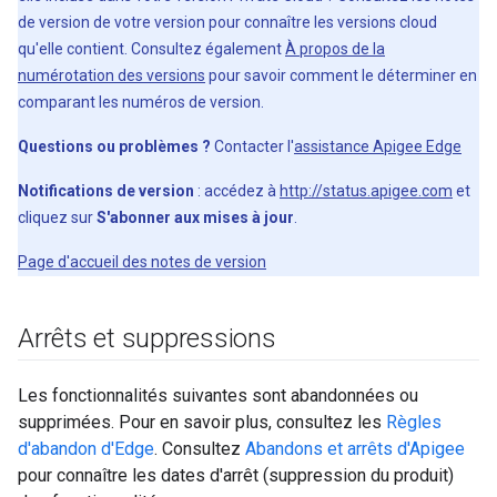
de version de votre version pour connaître les versions cloud
qu'elle contient. Consultez également
À propos de la
numérotation des versions
pour savoir comment le déterminer en
comparant les numéros de version.
Questions ou problèmes ?
Contacter l'
assistance Apigee Edge
Notifications de version
: accédez à
http://status.apigee.com
et
cliquez sur
S'abonner aux mises à jour
.
Page d'accueil des notes de version
Arrêts et suppressions
Les fonctionnalités suivantes sont abandonnées ou
supprimées. Pour en savoir plus, consultez les
Règles
d'abandon d'Edge
. Consultez
Abandons et arrêts d'Apigee
pour connaître les dates d'arrêt (suppression du produit)