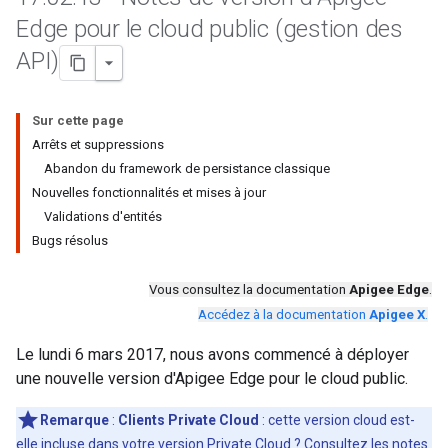
Edge pour le cloud public (gestion des
API)
Sur cette page
Arrêts et suppressions
Abandon du framework de persistance classique
Nouvelles fonctionnalités et mises à jour
Validations d'entités
Bugs résolus
Vous consultez la documentation
Apigee Edge
.
Accédez à la documentation
Apigee X
.
Le lundi 6 mars 2017, nous avons commencé à déployer
une nouvelle version d'Apigee Edge pour le cloud public.
Remarque
:
Clients Private Cloud
: cette version cloud est-
elle incluse dans votre version Private Cloud ? Consultez les notes