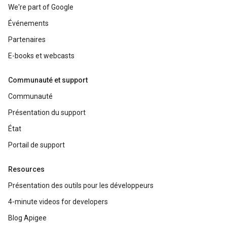
We're part of Google
Événements
Partenaires
E-books et webcasts
Communauté et support
Communauté
Présentation du support
État
Portail de support
Resources
Présentation des outils pour les développeurs
4-minute videos for developers
Blog Apigee