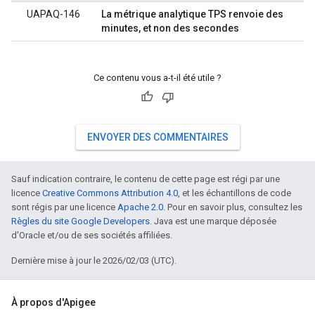
UAPAQ-146
La métrique analytique TPS renvoie des
minutes, et non des secondes
Ce contenu vous a-t-il été utile ?
ENVOYER DES COMMENTAIRES
Sauf indication contraire, le contenu de cette page est régi par une
licence
Creative Commons Attribution 4.0
, et les échantillons de code
sont régis par une licence
Apache 2.0
. Pour en savoir plus, consultez les
Règles du site Google Developers
. Java est une marque déposée
d'Oracle et/ou de ses sociétés affiliées.
Dernière mise à jour le 2026/02/03 (UTC).
À propos d'Apigee