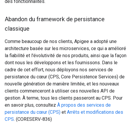
des fonctionnalités.
Abandon du framework de persistance
classique
Comme beaucoup de nos clients, Apigee a adopté une
architecture basée sur les microservices, ce qui a amélioré
la fiabilité et l'évolutivité de nos produits, ainsi que la façon
dont nous les développons et les fournissons. Dans le
cadre de cet effort, nous déployons nos services de
persistance du cœur (CPS, Core Persistence Services) de
nouvelle génération de manière limitée, et les nouveaux
clients commenceront à utiliser ces nouvelles API de
gestion. À terme, tous les clients passeront au CPS. Pour
en savoir plus, consultez
À propos des services de
persistance du cœur (CPS)
et
Arrêts et modifications des
CPS
. (CORESERV-836)