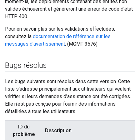
moment-là, les déploiements contenant des entités non
valides échoueront et généreront une erreur de code d'état
HTTP 400.
Pour en savoir plus sur les validations effectuées,
consultez la
documentation de référence sur les
messages d'avertissement
. (MGMT-3576)
Bugs résolus
Les bugs suivants sont résolus dans cette version. Cette
liste s'adresse principalement aux utilisateurs qui veulent
vérifier si leurs demandes d'assistance ont été corrigées.
Elle n'est pas conçue pour fournir des informations
détaillées à tous les utilisateurs.
ID du
Description
problème