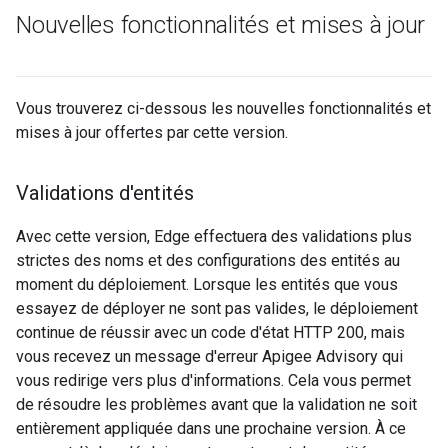
Nouvelles fonctionnalités et mises à jour
Vous trouverez ci-dessous les nouvelles fonctionnalités et
mises à jour offertes par cette version.
Validations d'entités
Avec cette version, Edge effectuera des validations plus
strictes des noms et des configurations des entités au
moment du déploiement. Lorsque les entités que vous
essayez de déployer ne sont pas valides, le déploiement
continue de réussir avec un code d'état HTTP 200, mais
vous recevez un message d'erreur Apigee Advisory qui
vous redirige vers plus d'informations. Cela vous permet
de résoudre les problèmes avant que la validation ne soit
entièrement appliquée dans une prochaine version. À ce