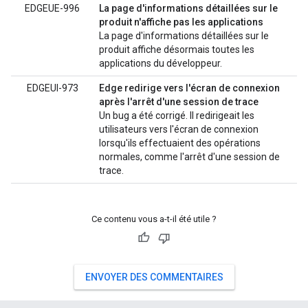
EDGEUE-996
La page d'informations détaillées sur le
produit n'affiche pas les applications
La page d'informations détaillées sur le
produit affiche désormais toutes les
applications du développeur.
EDGEUI-973
Edge redirige vers l'écran de connexion
après l'arrêt d'une session de trace
Un bug a été corrigé. Il redirigeait les
utilisateurs vers l'écran de connexion
lorsqu'ils effectuaient des opérations
normales, comme l'arrêt d'une session de
trace.
Ce contenu vous a-t-il été utile ?
ENVOYER DES COMMENTAIRES