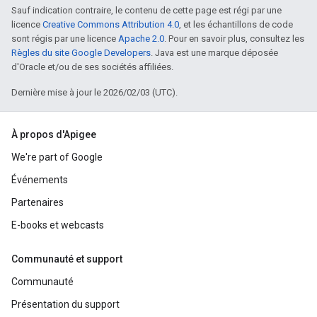
Sauf indication contraire, le contenu de cette page est régi par une
licence
Creative Commons Attribution 4.0
, et les échantillons de code
sont régis par une licence
Apache 2.0
. Pour en savoir plus, consultez les
Règles du site Google Developers
. Java est une marque déposée
d'Oracle et/ou de ses sociétés affiliées.
Dernière mise à jour le 2026/02/03 (UTC).
À propos d'Apigee
We're part of Google
Événements
Partenaires
E-books et webcasts
Communauté et support
Communauté
Présentation du support