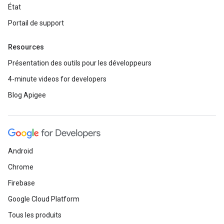
État
Portail de support
Resources
Présentation des outils pour les développeurs
4-minute videos for developers
Blog Apigee
Android
Chrome
Firebase
Google Cloud Platform
Tous les produits