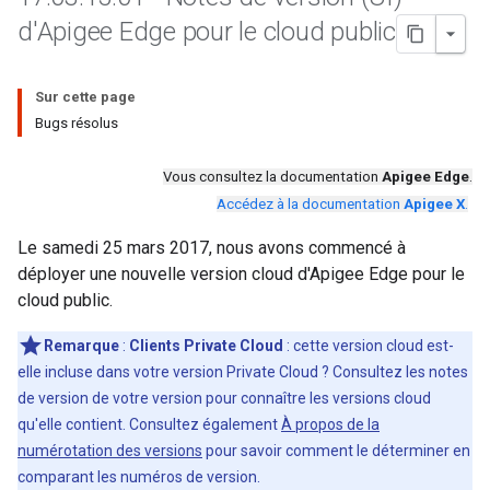
d'Apigee Edge pour le cloud public
Sur cette page
Bugs résolus
Vous consultez la documentation
Apigee Edge
.
Accédez à la documentation
Apigee X
.
Le samedi 25 mars 2017, nous avons commencé à
déployer une nouvelle version cloud d'Apigee Edge pour le
cloud public.
Remarque
:
Clients Private Cloud
: cette version cloud est-
elle incluse dans votre version Private Cloud ? Consultez les notes
de version de votre version pour connaître les versions cloud
qu'elle contient. Consultez également
À propos de la
numérotation des versions
pour savoir comment le déterminer en
comparant les numéros de version.