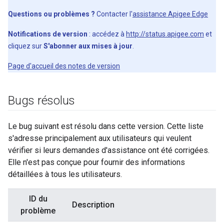
Questions ou problèmes ?
Contacter l'
assistance Apigee Edge
Notifications de version
: accédez à
http://status.apigee.com
et
cliquez sur
S'abonner aux mises à jour
.
Page d'accueil des notes de version
Bugs résolus
Le bug suivant est résolu dans cette version. Cette liste
s'adresse principalement aux utilisateurs qui veulent
vérifier si leurs demandes d'assistance ont été corrigées.
Elle n'est pas conçue pour fournir des informations
détaillées à tous les utilisateurs.
ID du
Description
problème