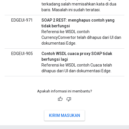
terkadang salah memisahkan kata di dua
baris. Masalah ini sudah teratasi.
EDGEUI-971
SOAP 2 REST: menghapus contoh yang
tidak berfungsi
Referensi ke WSDL contoh
CurrencyConvertor telah dihapus dari UI dan
dokumentasi Edge.
EDGEUI-905
Contoh WSDL cuaca proxy SOAP tidak
berfungsi lagi
Referensi ke WSDL contoh Cuaca telah
dihapus dari UI dan dokumentasi Edge.
Apakah informasi ini membantu?
KIRIM MASUKAN