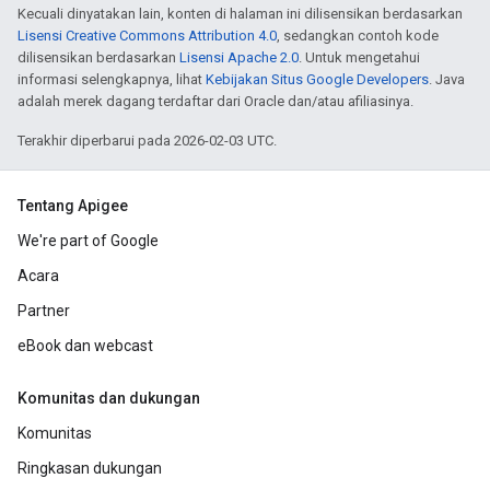
Kecuali dinyatakan lain, konten di halaman ini dilisensikan berdasarkan
Lisensi Creative Commons Attribution 4.0
, sedangkan contoh kode
dilisensikan berdasarkan
Lisensi Apache 2.0
. Untuk mengetahui
informasi selengkapnya, lihat
Kebijakan Situs Google Developers
. Java
adalah merek dagang terdaftar dari Oracle dan/atau afiliasinya.
Terakhir diperbarui pada 2026-02-03 UTC.
Tentang Apigee
We're part of Google
Acara
Partner
eBook dan webcast
Komunitas dan dukungan
Komunitas
Ringkasan dukungan