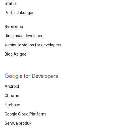
Status
Portal dukungan
Referensi
Ringkasan developer
4-minute videos for developers
Blog Apigee
Android
Chrome
Firebase
Google Cloud Platform
Semua produk