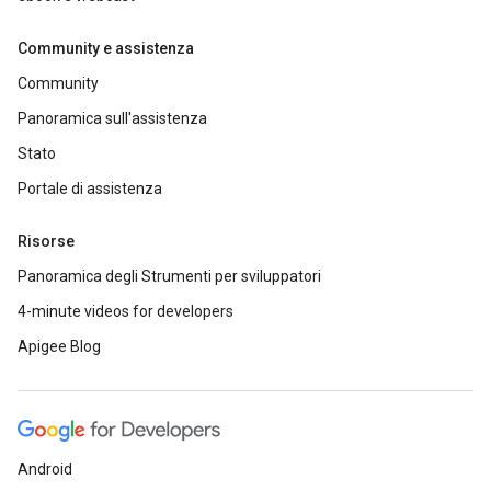
Community e assistenza
Community
Panoramica sull'assistenza
Stato
Portale di assistenza
Risorse
Panoramica degli Strumenti per sviluppatori
4-minute videos for developers
Apigee Blog
Android