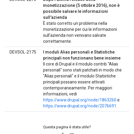
monetizzazione (5 ottobre 2016), non è
possibile salvare le informazioni
sull'azienda
È stato corretto un problema nella
monetizzazione per cui le informazioni
sull'azienda non venivano salvate
correttamente.
DEVSOL-2175
I moduli Alias personali e Statistiche
principali non funzionano bene insieme
Il core di Drupal e il modulo contrib "Alias
personali" sono stati patchati in modo che
"Alias personali" e il modulo Statistiche
principali possano essere attivati
contemporaneamente. Per maggiori
informazioni, vedi
https://www.drupal.org/node/1863260
e
https://www.drupal.org/node/2076691
.
Questa pagina è stata utile?