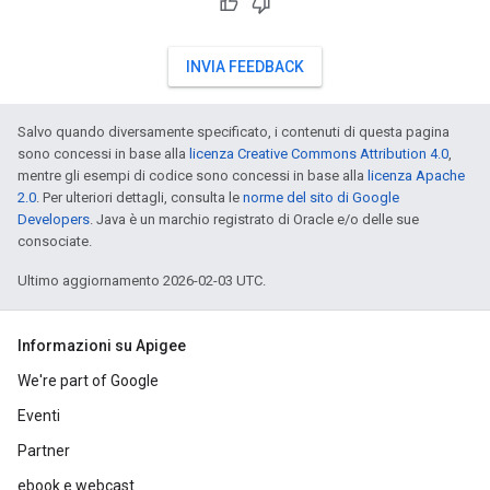
INVIA FEEDBACK
Salvo quando diversamente specificato, i contenuti di questa pagina
sono concessi in base alla
licenza Creative Commons Attribution 4.0
,
mentre gli esempi di codice sono concessi in base alla
licenza Apache
2.0
. Per ulteriori dettagli, consulta le
norme del sito di Google
Developers
. Java è un marchio registrato di Oracle e/o delle sue
consociate.
Ultimo aggiornamento 2026-02-03 UTC.
Informazioni su Apigee
We're part of Google
Eventi
Partner
ebook e webcast