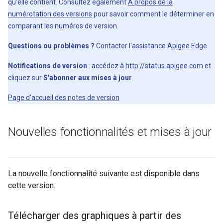
qu'elle contient. Consultez également
À propos de la
numérotation des versions
pour savoir comment le déterminer en
comparant les numéros de version.
Questions ou problèmes ?
Contacter l'
assistance Apigee Edge
Notifications de version
: accédez à
http://status.apigee.com
et
cliquez sur
S'abonner aux mises à jour
.
Page d'accueil des notes de version
Nouvelles fonctionnalités et mises à jour
La nouvelle fonctionnalité suivante est disponible dans
cette version.
Télécharger des graphiques à partir des