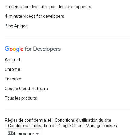
Présentation des outils pour les développeurs
4-minute videos for developers
Blog Apigee
Android
Chrome
Firebase
Google Cloud Platform
Tous les produits
Règles de confidentialité
Conditions d'utilisation du site
Conditions d'utilisation de Google Cloud
Manage cookies