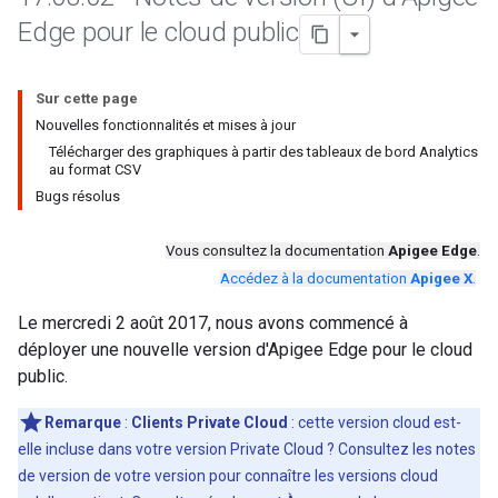
Edge pour le cloud public
Sur cette page
Nouvelles fonctionnalités et mises à jour
Télécharger des graphiques à partir des tableaux de bord Analytics
au format CSV
Bugs résolus
Vous consultez la documentation
Apigee Edge
.
Accédez à la documentation
Apigee X
.
Le mercredi 2 août 2017, nous avons commencé à
déployer une nouvelle version d'Apigee Edge pour le cloud
public.
Remarque
:
Clients Private Cloud
: cette version cloud est-
elle incluse dans votre version Private Cloud ? Consultez les notes
de version de votre version pour connaître les versions cloud