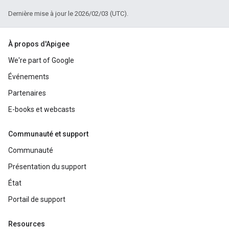
Dernière mise à jour le 2026/02/03 (UTC).
À propos d'Apigee
We're part of Google
Événements
Partenaires
E-books et webcasts
Communauté et support
Communauté
Présentation du support
État
Portail de support
Resources