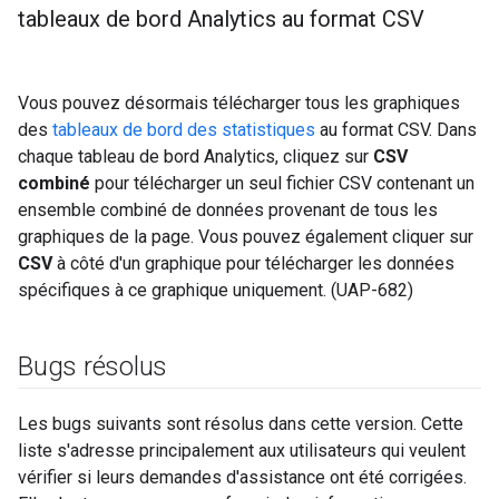
tableaux de bord Analytics au format CSV
Vous pouvez désormais télécharger tous les graphiques
des
tableaux de bord des statistiques
au format CSV. Dans
chaque tableau de bord Analytics, cliquez sur
CSV
combiné
pour télécharger un seul fichier CSV contenant un
ensemble combiné de données provenant de tous les
graphiques de la page. Vous pouvez également cliquer sur
CSV
à côté d'un graphique pour télécharger les données
spécifiques à ce graphique uniquement. (UAP-682)
Bugs résolus
Les bugs suivants sont résolus dans cette version. Cette
liste s'adresse principalement aux utilisateurs qui veulent
vérifier si leurs demandes d'assistance ont été corrigées.