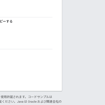
コピーする
。
り使用許諾されます。コードサンプルは
ください。Java は Oracle および関連会社の