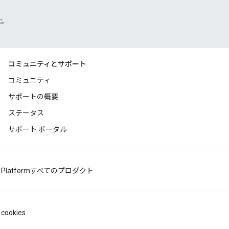
TC。
コミュニティとサポート
コミュニティ
サポートの概要
ステータス
サポート ポータル
 Platform
すべてのプロダクト
cookies