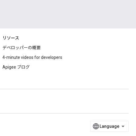
リソース
デベロッパーの概要
4-minute videos for developers
Apigee ブログ