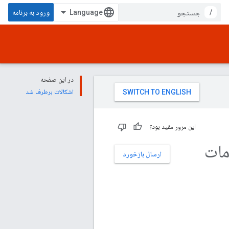
/
ورود به برنامه
در این صفحه
اشکالات برطرف شد
این مرور مفید بود؟
مات
ارسال بازخورد