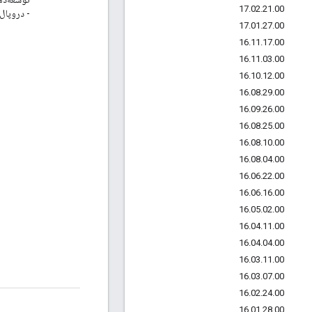
17
.
02
.
21
.
00
- دروپال
17
.
01
.
27
.
00
16
.
11
.
17
.
00
16
.
11
.
03
.
00
16
.
10
.
12
.
00
16
.
08
.
29
.
00
16
.
09
.
26
.
00
16
.
08
.
25
.
00
16
.
08
.
10
.
00
16
.
08
.
04
.
00
16
.
06
.
22
.
00
16
.
06
.
16
.
00
16
.
05
.
02
.
00
16
.
04
.
11
.
00
16
.
04
.
04
.
00
16
.
03
.
11
.
00
16
.
03
.
07
.
00
16
.
02
.
24
.
00
16
.
01
.
28
.
00