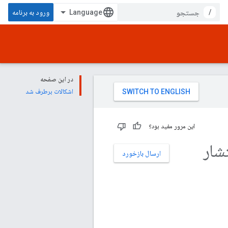
/
ورود به برنامه
در این صفحه
اشکالات برطرف شد
این مرور مفید بود؟
 انتشار
ارسال بازخورد