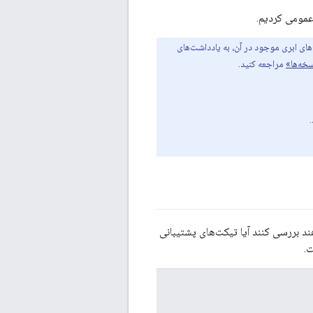
ای ابری موجود در آن، به یادداشت‌های
خه‌ها»
مراجعه کنید.
د بررسی کنند آیا تیکت‌های پشتیبانی
ت.