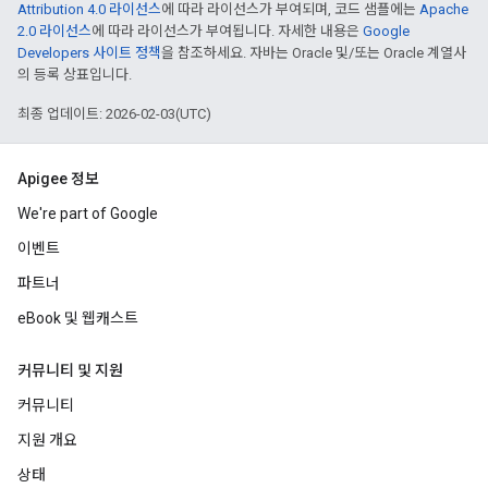
Attribution 4.0 라이선스
에 따라 라이선스가 부여되며, 코드 샘플에는
Apache
2.0 라이선스
에 따라 라이선스가 부여됩니다. 자세한 내용은
Google
Developers 사이트 정책
을 참조하세요. 자바는 Oracle 및/또는 Oracle 계열사
의 등록 상표입니다.
최종 업데이트: 2026-02-03(UTC)
Apigee 정보
We're part of Google
이벤트
파트너
eBook 및 웹캐스트
커뮤니티 및 지원
커뮤니티
지원 개요
상태