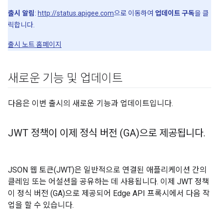
출시 알림
:
http://status.apigee.com
으로 이동하여
업데이트 구독
을 클
릭합니다.
출시 노트 홈페이지
새로운 기능 및 업데이트
다음은 이번 출시의 새로운 기능과 업데이트입니다.
JWT 정책이 이제 정식 버전 (GA)으로 제공됩니다
.
JSON 웹 토큰(JWT)은 일반적으로 연결된 애플리케이션 간의
클레임 또는 어설션을 공유하는 데 사용됩니다. 이제 JWT 정책
이 정식 버전 (GA)으로 제공되어 Edge API 프록시에서 다음 작
업을 할 수 있습니다.