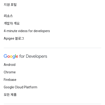
지원 포털
리소스
개발자 개요
4-minute videos for developers
Apigee 블로그
Android
Chrome
Firebase
Google Cloud Platform
모든 제품