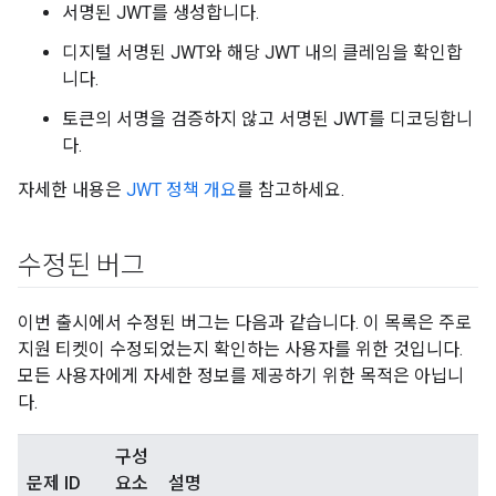
서명된 JWT를 생성합니다.
디지털 서명된 JWT와 해당 JWT 내의 클레임을 확인합
니다.
토큰의 서명을 검증하지 않고 서명된 JWT를 디코딩합니
다.
자세한 내용은
JWT 정책 개요
를 참고하세요.
수정된 버그
이번 출시에서 수정된 버그는 다음과 같습니다. 이 목록은 주로
지원 티켓이 수정되었는지 확인하는 사용자를 위한 것입니다.
모든 사용자에게 자세한 정보를 제공하기 위한 목적은 아닙니
다.
구성
문제 ID
요소
설명