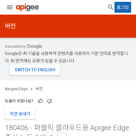
로그인
버전
Google은 AI 기술을 사용하여 콘텐츠를 사용자의 기본 언어로 번역합니
다. AI 번역에는 오류가 있을 수 있습니다.
Apigee Edge
버전
도움이 되었나요?
의견 보내기
180406 - 퍼블릭 클라우드용 Apigee Edge