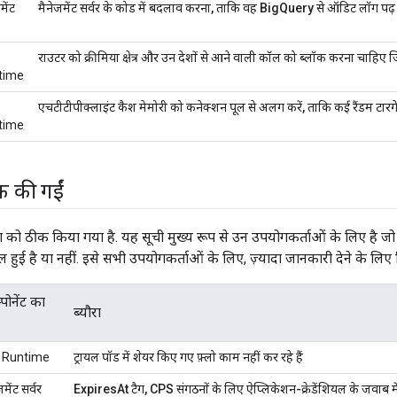
मेंट
मैनेजमेंट सर्वर के कोड में बदलाव करना, ताकि वह BigQuery से ऑडिट लॉग पढ़
राउटर को क्रीमिया क्षेत्र और उन देशों से आने वाली कॉल को ब्लॉक करना चाहिए जि
time
एचटीटीपीक्लाइंट कैश मेमोरी को कनेक्शन पूल से अलग करें, ताकि कई रैंडम टारगे
time
ीक की गईं
ग को ठीक किया गया है. यह सूची मुख्य रूप से उन उपयोगकर्ताओं के लिए है ज
हुई है या नहीं. इसे सभी उपयोगकर्ताओं के लिए, ज़्यादा जानकारी देने के लिए 
पोनेंट का
ब्यौरा
 Runtime
ट्रायल पॉड में शेयर किए गए फ़्लो काम नहीं कर रहे हैं
जमेंट सर्वर
ExpiresAt टैग, CPS संगठनों के लिए ऐप्लिकेशन-क्रेडेंशियल के जवाब म