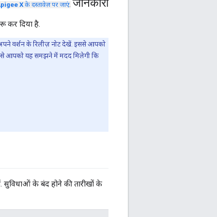
जानकारी
pigee X
के दस्तावेज़ पर जाएं
.
ू कर दिया है.
पने वर्शन के रिलीज़ नोट देखें. इससे आपको
इससे आपको यह समझने में मदद मिलेगी कि
ं. सुविधाओं के बंद होने की तारीखों के