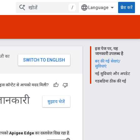
/
प्रवेश करें
इस पेज पर, यह
जानकारी उपलब्ध है
ॉजी का
बंद की गई सेवाएं/
सुविधाएं
नई सुविधाएं और अपडेट
गड़बड़ियां ठीक की गईं
 इस कॉन्टेंट से आपको मदद मिली?
जानकारी
सुझाव भेजें
आपको
Apigee Edge
का दस्तावेज़ दिख रहा है.