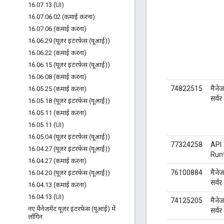
16
.
07
.
13 (UI)
16
.
07
.
06
.
02 (कमाई करना)
16
.
07
.
06 (कमाई करना)
16
.
06
.
29 (यूज़र इंटरफ़ेस (यूआई))
16
.
06
.
22 (कमाई करना)
16
.
06
.
15 (यूज़र इंटरफ़ेस (यूआई))
16
.
06
.
08 (कमाई करना)
74822515
मैनेज
16
.
05
.
25 (कमाई करना)
सर्वर
16
.
05
.
18 (यूज़र इंटरफ़ेस (यूआई))
16
.
05
.
11 (कमाई करना)
16
.
05
.
11 (UI)
16
.
05
.
04 (यूज़र इंटरफ़ेस (यूआई))
77324258
API
16
.
04
.
27 (यूज़र इंटरफ़ेस (यूआई))
Run
16
.
04
.
27 (कमाई करना)
76100884
मैनेज
16
.
04
.
20 (यूज़र इंटरफ़ेस (यूआई))
सर्वर
16
.
04
.
13 (कमाई करना)
16
.
04
.
13 (UI)
74125205
मैनेज
नए मैनेजमेंट यूज़र इंटरफ़ेस (यूआई) में
सर्वर
लॉगिन