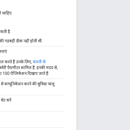
नी चाहिए.
सकती है.
की गड़बड़ी ठीक नहीं होती थी.
कराएं
ाल करते हैं उनके लिए,
कंपनी के
्वेरी पैरामीटर शामिल हैं. इनकी मदद से,
यादा 100 ऐप्लिकेशन दिखाए जाते हैं.
े से कम्यूनिकेशन करने की सुविधा चालू
सेट करें