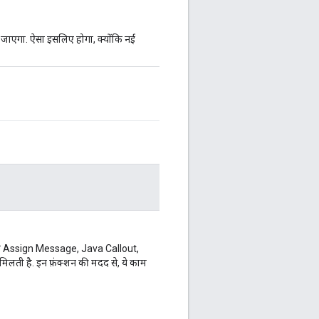
दिया जाएगा. ऐसा इसलिए होगा, क्योंकि नई
पको Assign Message, Java Callout,
द मिलती है. इन फ़ंक्शन की मदद से, ये काम