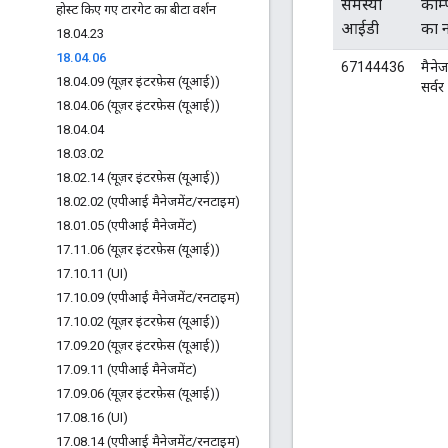
समस्या
कॉम्प
होस्ट किए गए टारगेट का बीटा वर्शन
आईडी
का 
18
.
04
.
23
18
.
04
.
06
67144436
मैनेज
18
.
04
.
09 (यूज़र इंटरफ़ेस (यूआई))
सर्वर
18
.
04
.
06 (यूज़र इंटरफ़ेस (यूआई))
18
.
04
.
04
18
.
03
.
02
18
.
02
.
14 (यूज़र इंटरफ़ेस (यूआई))
18
.
02
.
02 (एपीआई मैनेजमेंट
/
रनटाइम)
18
.
01
.
05 (एपीआई मैनेजमेंट)
17
.
11
.
06 (यूज़र इंटरफ़ेस (यूआई))
17
.
10
.
11 (UI)
17
.
10
.
09 (एपीआई मैनेजमेंट
/
रनटाइम)
17
.
10
.
02 (यूज़र इंटरफ़ेस (यूआई))
17
.
09
.
20 (यूज़र इंटरफ़ेस (यूआई))
17
.
09
.
11 (एपीआई मैनेजमेंट)
17
.
09
.
06 (यूज़र इंटरफ़ेस (यूआई))
17
.
08
.
16 (UI)
17
.
08
.
14 (एपीआई मैनेजमेंट
/
रनटाइम)