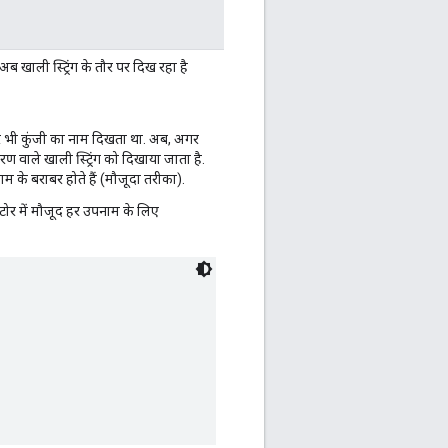
ब खाली स्ट्रिंग के तौर पर दिख रहा है
 पर भी कुंजी का नाम दिखता था. अब, अगर
ण वाले खाली स्ट्रिंग को दिखाया जाता है.
ाम के बराबर होते हैं (मौजूदा तरीका).
्टोर में मौजूद हर उपनाम के लिए