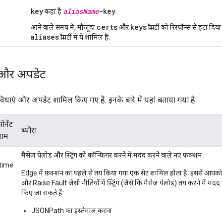
key
aliasName
-key
कहां है
.
certs
keys
आने वाले समय में, मौजूदा
और
प्रॉपर्टी को रिस्पॉन्स से हटा 
aliases
प्रॉपर्टी में ये शामिल हैं.
 और अपडेट
विधाएं और अपडेट शामिल किए गए हैं. इनके बारे में यहां बताया गया है.
ोनेंट
ब्यौरा
नाम
मैसेज पेलोड और स्ट्रिंग को कॉन्फ़िगर करने में मदद करने वाले नए फ़ंक्शन
time
Edge में फ़ंक्शन का पहले से तय किया गया एक सेट शामिल होता है. इससे आ
और Raise Fault जैसी नीतियों में स्ट्रिंग (जैसे कि मैसेज पेलोड) तय करने में मद
किए जा सकते हैं:
JSONPath का इस्तेमाल करना