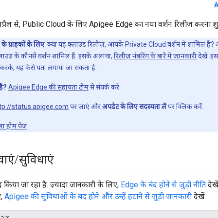
A
प्रैल से, Public Cloud के लिए Apigee Edge का नया वर्शन रिलीज़ करना शुर
 ग्राहकों के लिए
: क्या यह क्लाउड रिलीज़, आपके Private Cloud वर्शन में शामिल है? अ
्लाउड के कौनसे वर्शन शामिल हैं. इसके अलावा,
रिलीज़ नंबरिंग के बारे में जानकारी
देखें. 
 करके, यह कैसे पता लगाया जा सकता है.
है?
Apigee Edge की सहायता टीम
से संपर्क करें
tp://status.apigee.com
पर जाएं और
अपडेट के लिए सदस्यता लें
पर क्लिक करें.
ाला होम पेज
वाएं
/
सुविधाएं
 किया जा रहा है. ज़्यादा जानकारी के लिए,
Edge के बंद होने से जुड़ी नीति
देखे
ए,
Apigee की सुविधाओं के बंद होने और उन्हें हटाने से जुड़ी जानकारी
देखें.