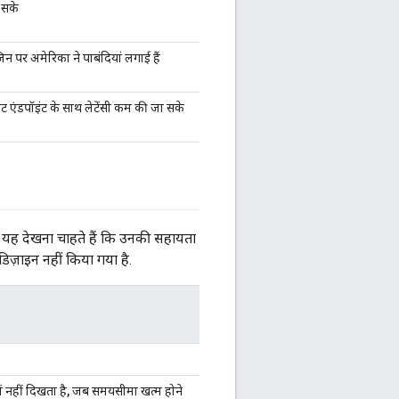
 सके
न पर अमेरिका ने पाबंदियां लगाई हैं
ट एंडपॉइंट के साथ लेटेंसी कम की जा सके
ो यह देखना चाहते हैं कि उनकी सहायता
डिज़ाइन नहीं किया गया है.
ें नहीं दिखता है, जब समयसीमा खत्म होने