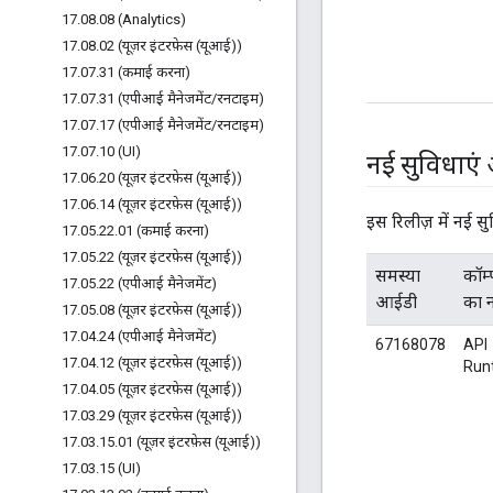
17
.
08
.
08 (Analytics)
17
.
08
.
02 (यूज़र इंटरफ़ेस (यूआई))
17
.
07
.
31 (कमाई करना)
17
.
07
.
31 (एपीआई मैनेजमेंट
/
रनटाइम)
17
.
07
.
17 (एपीआई मैनेजमेंट
/
रनटाइम)
17
.
07
.
10 (UI)
नई सुविधाएं
17
.
06
.
20 (यूज़र इंटरफ़ेस (यूआई))
17
.
06
.
14 (यूज़र इंटरफ़ेस (यूआई))
इस रिलीज़ में नई सु
17
.
05
.
22
.
01 (कमाई करना)
17
.
05
.
22 (यूज़र इंटरफ़ेस (यूआई))
समस्या
कॉम्प
17
.
05
.
22 (एपीआई मैनेजमेंट)
आईडी
का 
17
.
05
.
08 (यूज़र इंटरफ़ेस (यूआई))
17
.
04
.
24 (एपीआई मैनेजमेंट)
67168078
API
17
.
04
.
12 (यूज़र इंटरफ़ेस (यूआई))
Run
17
.
04
.
05 (यूज़र इंटरफ़ेस (यूआई))
17
.
03
.
29 (यूज़र इंटरफ़ेस (यूआई))
17
.
03
.
15
.
01 (यूज़र इंटरफ़ेस (यूआई))
17
.
03
.
15 (UI)