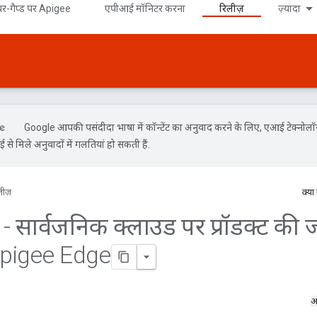
र-गैप्ड पर Apigee
एपीआई मॉनिटर करना
रिलीज़
ज़्यादा
Google आपकी पसंदीदा भाषा में कॉन्टेंट का अनुवाद करने के लिए, एआई टेक्नोल
से मिले अनुवादों में गलतियां हो सकती हैं.
लीज़
क्या
 सार्वजनिक क्लाउड पर प्रॉडक्ट की 
Apigee Edge