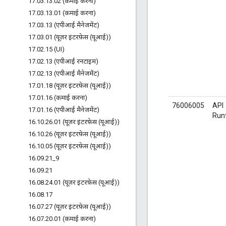
17
.
03
.
13
.
02 (कमाई करना)
17
.
03
.
13
.
01 (कमाई करना)
17
.
03
.
13 (एपीआई मैनेजमेंट)
17
.
03
.
01 (यूज़र इंटरफ़ेस (यूआई))
17
.
02
.
15 (UI)
17
.
02
.
13 (एपीआई रनटाइम)
17
.
02
.
13 (एपीआई मैनेजमेंट)
17
.
01
.
18 (यूज़र इंटरफ़ेस (यूआई))
17
.
01
.
16 (कमाई करना)
76006005
API
17
.
01
.
16 (एपीआई मैनेजमेंट)
Run
16
.
10
.
26
.
01 (यूज़र इंटरफ़ेस (यूआई))
16
.
10
.
26 (यूज़र इंटरफ़ेस (यूआई))
16
.
10
.
05 (यूज़र इंटरफ़ेस (यूआई))
16
.
09
.
21
_
9
16
.
09
.
21
16
.
08
.
24
.
01 (यूज़र इंटरफ़ेस (यूआई))
16
.
08
.
17
16
.
07
.
27 (यूज़र इंटरफ़ेस (यूआई))
16
.
07
.
20
.
01 (कमाई करना)