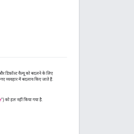
और डिफ़ॉल्ट वैल्यू को बदलने के लिए
गए व्यवहार में बदलाव किए जाते हैं.
e
") को हल नहीं किया गया है.