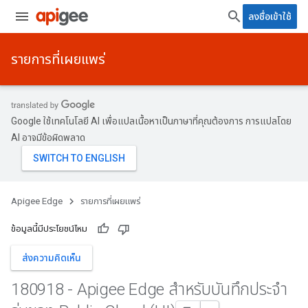
ลงชื่อเข้าใช้
รายการที่เผยแพร่
Google ใช้เทคโนโลยี AI เพื่อแปลเนื้อหาเป็นภาษาที่คุณต้องการ การแปลโดย
AI อาจมีข้อผิดพลาด
Apigee Edge
รายการที่เผยแพร่
ข้อมูลนี้มีประโยชน์ไหม
ส่งความคิดเห็น
180918 - Apigee Edge สำหรับบันทึกประจำ