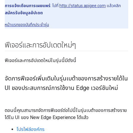
การแจ้งเตือนการเผยแพร่
: ไปที่
http://status.apigee.com
แล้วคลิก
สมัครรับข้อมูลอัปเดต
หน้าแรกของบันทึกประจำรุ่น
ฟีเจอร์และการอัปเดตใหม่ๆ
ฟีเจอร์และการอัปเดตใหม่ในรุ่นนี้มีดังนี้
จัดการฟีเจอร์เพิ่มเติมในรุ่นเบต้าของการสร้างรายได้ใน
UI ของประสบการณ์การใช้งาน Edge เวอร์ชันใหม่
ตอนนี้คุณสามารถจัดการฟีเจอร์ต่อไปนี้ในรุ่นเบต้าของการสร้างราย
ได้ใน UI ของ New Edge Experience ได้แล้ว
โปรไฟล์องค์กร