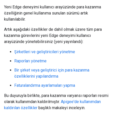
Yeni Edge deneyimi kullanıcı arayüzünde para kazanma
özelliğinin genel kullanıma sunulan sürümü artık
kullanılabilir.
Artık aşağıdaki özellikler de dahil olmak üzere tüm para
kazanma görevlerini yeni Edge deneyimi kullanıcı
arayüzünde yönetebilirsiniz (yeni yayınlandı):
Şirketleri ve geliştiricileri yönetme
Raporları yönetme
Bir şirket veya geliştirici için para kazanma
özelliklerini yapılandırma
Faturalandırma ayarlamaları yapma
Bu duyuruyla birlikte, para kazanma varyansı raporları resmi
olarak kullanımdan kaldırılmıştır.
Apigee'de kullanımdan
kaldırılan özellikler
başlıklı makaleyi inceleyin.