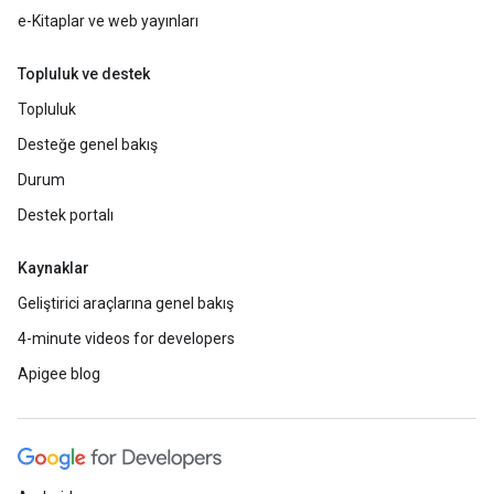
e-Kitaplar ve web yayınları
Topluluk ve destek
Topluluk
Desteğe genel bakış
Durum
Destek portalı
Kaynaklar
Geliştirici araçlarına genel bakış
4-minute videos for developers
Apigee blog