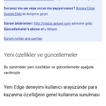
Sorunuz mu var veya sorun mu yaşıyorsunuz?
Apigee Edge
Destek Ekibi
ile iletişime geçin.
Sürüm bildirimleri
:
http://status.apigee.com
adresine gidip
Güncellemeler'e abone ol
'u tıklayın.
Sürüm notları ana sayfası
Yeni özellikler ve güncellemeler
Bu sürümdeki yeni özellikler ve güncellemeler aşağıda
verilmiştir.
Yeni Edge deneyimi kullanıcı arayüzünde para
kazanma özelliğinin genel kullanıma sunulması